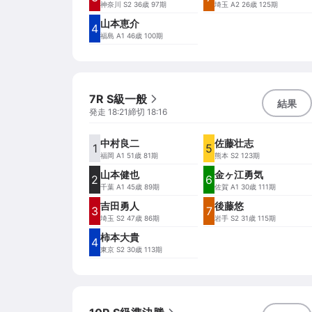
神奈川
S2 36歳 97期
埼玉
A2 26歳 125期
山本恵介
4
福島
A1 46歳 100期
7R S級一般
結果
発走
18:21
締切
18:16
中村良二
佐藤壮志
1
5
福岡
A1 51歳 81期
熊本
S2 123期
山本健也
金ヶ江勇気
2
6
千葉
A1 45歳 89期
佐賀
A1 30歳 111期
吉田勇人
後藤悠
3
7
埼玉
S2 47歳 86期
岩手
S2 31歳 115期
柿本大貴
4
東京
S2 30歳 113期