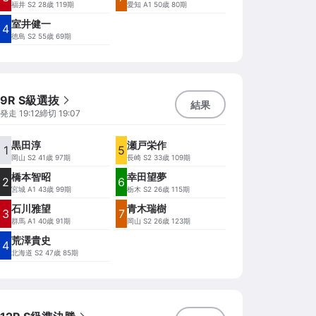
福井
S2 28歳 119期
愛知
A1 50歳 80期
室井健一
4
徳島
S2 55歳 69期
9R S級選抜
結果
発走
19:12
締切
19:07
黒田淳
瀬戸栄作
1
5
岡山
S2 41歳 97期
長崎
S2 33歳 109期
橋本智昭
幸田望夢
2
6
宮城
A1 43歳 99期
栃木
S2 26歳 115期
石川雅望
青木瑞樹
3
7
群馬
A1 40歳 91期
岡山
S2 26歳 123期
荒澤貴史
4
北海道
S2 47歳 85期