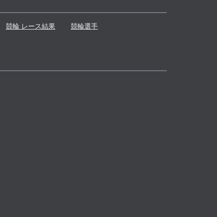
競輪 レース結果
競輪選手