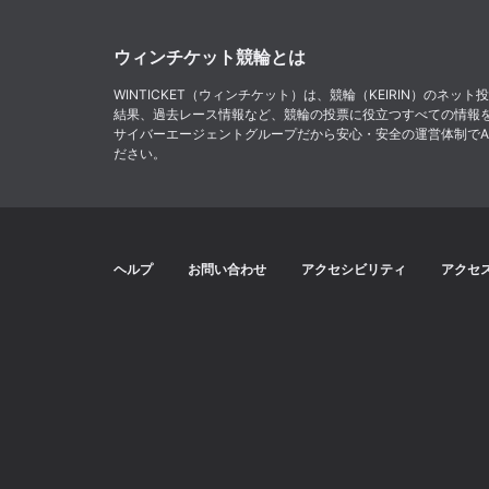
ウィンチケット競輪とは
WINTICKET（ウィンチケット）は、競輪（KEIRIN）
結果、過去レース情報など、競輪の投票に役立つすべての情報
サイバーエージェントグループだから安心・安全の運営体制でABE
ださい。
ヘルプ
お問い合わせ
アクセシビリティ
アクセ