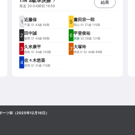
11R S級準決勝
結果
発走
20:04
締切
19:59
近藤保
晝田宗一郎
1
5
千葉
S1 43歳 95期
岡山
S1 27歳 115期
田中誠
甲斐俊祐
2
6
福岡
S1 43歳 89期
大分
S2 28歳 121期
久米康平
大塚玲
3
7
徳島
S1 34歳 100期
神奈川
S2 44歳 89期
佐々木悠葵
4
群馬
S1 31歳 115期
ーツ杯（2025年12月16日）