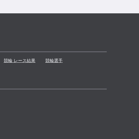
競輪 レース結果
競輪選手