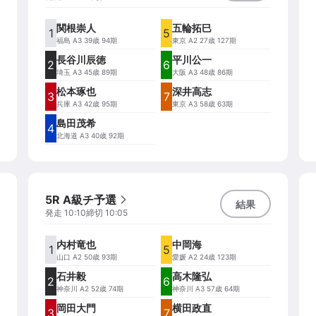
関根崇人
五輪拓巳
1
5
福島
A3 39歳 94期
東京
A2 27歳 127期
長谷川辰徳
平川公一
2
6
埼玉
A3 45歳 89期
大阪
A3 48歳 86期
松本琢也
深井高志
3
7
兵庫
A3 42歳 95期
東京
A3 58歳 63期
島田茂希
4
北海道
A3 40歳 92期
5R A級チ予選
結果
発走
10:10
締切
10:05
内村竜也
中岡海
1
5
山口
A2 50歳 93期
愛媛
A2 24歳 123期
石井毅
高木隆弘
2
6
神奈川
A2 52歳 74期
神奈川
A3 57歳 64期
岡田大門
横田政直
3
7