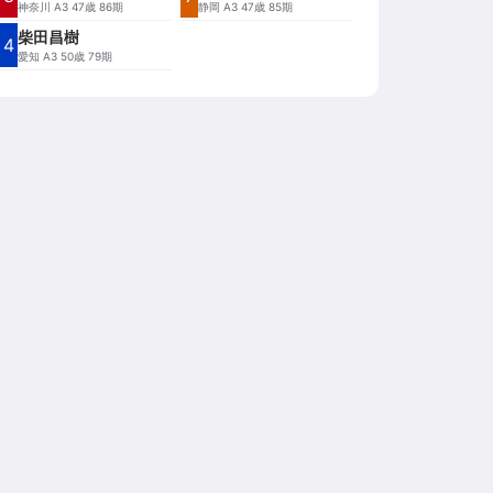
神奈川
A3 47歳 86期
静岡
A3 47歳 85期
柴田昌樹
4
愛知
A3 50歳 79期