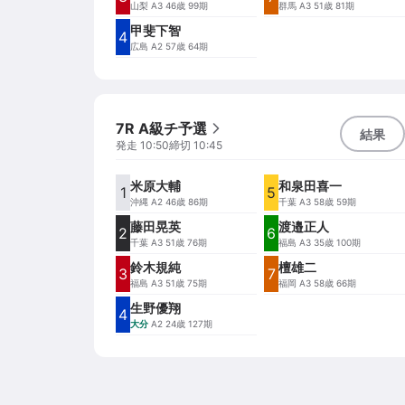
山梨
A3 46歳 99期
群馬
A3 51歳 81期
甲斐下智
4
広島
A2 57歳 64期
7R A級チ予選
結果
発走
10:50
締切
10:45
米原大輔
和泉田喜一
1
5
沖縄
A2 46歳 86期
千葉
A3 58歳 59期
藤田晃英
渡邉正人
2
6
千葉
A3 51歳 76期
福島
A3 35歳 100期
鈴木規純
檀雄二
3
7
福島
A3 51歳 75期
福岡
A3 58歳 66期
生野優翔
4
大分
A2 24歳 127期