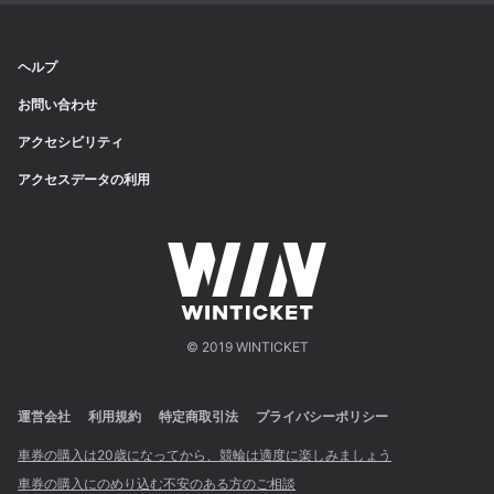
ヘルプ
お問い合わせ
アクセシビリティ
アクセスデータの利用
© 2019 WINTICKET
運営会社
利用規約
特定商取引法
プライバシーポリシー
車券の購入は20歳になってから、競輪は適度に楽しみましょう
車券の購入にのめり込む不安のある方のご相談