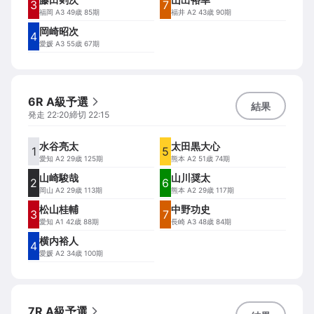
3
7
福岡
A3 49歳 85期
福井
A2 43歳 90期
岡崎昭次
4
愛媛
A3 55歳 67期
6R A級予選
結果
発走
22:20
締切
22:15
水谷亮太
太田黒大心
1
5
愛知
A2 29歳 125期
熊本
A2 51歳 74期
山崎駿哉
山川奨太
2
6
岡山
A2 29歳 113期
熊本
A2 29歳 117期
松山桂輔
中野功史
3
7
愛知
A1 42歳 88期
長崎
A3 48歳 84期
横内裕人
4
愛媛
A2 34歳 100期
7R A級予選