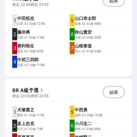
結果
発走
22:40
締切
22:35
中田拓也
山口幸太郎
1
5
広島
A2 30歳 127期
長崎
A2 47歳 99期
藤井將
秋山貴宏
2
6
広島
A1 32歳 113期
佐賀
A3 44歳 89期
善利裕生
山根泰道
3
7
滋賀
A2 49歳 82期
岡山
A2 57歳 64期
中武三四郎
4
大阪
A2 33歳 113期
8R A級予選
結果
発走
23:00
締切
22:55
犬塚貴之
中西勇
1
5
愛知
A1 25歳 117期
福岡
A3 34歳 125期
坂上忠克
小川圭二
2
6
石川
A1 52歳 71期
徳島
A1 55歳 68期