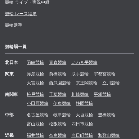
競輪 ライブ・実況中継
競輪 レース結果
競輪選手
競輪場一覧
北日本
函館
競輪
青森
競輪
いわき平
競輪
関東
弥彦
競輪
前橋
競輪
取手
競輪
宇都宮
競輪
大宮
競輪
西武園
競輪
京王閣
競輪
立川
競輪
南関東
松戸
競輪
千葉
競輪
川崎
競輪
平塚
競輪
小田原
競輪
伊東
競輪
静岡
競輪
中部
名古屋
競輪
岐阜
競輪
大垣
競輪
豊橋
競輪
富山
競輪
松阪
競輪
四日市
競輪
近畿
福井
競輪
奈良
競輪
向日町
競輪
和歌山
競輪