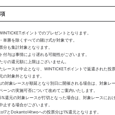
項
WINTICKETポイントでのプレゼントとなります。
・単勝を除くすべての賭け式が対象です。
票分も集計対象となります。
ト付与は事情により遅れる可能性がございます。
たりの還元額に上限はございません。
たレースが中止となり、WINTICKETポイントで返還された投
元の対象外となります。
元の対象レースが順延となり別日に開催される場合は、対象レ
ペーンの実施可否について改めてご案内いたします。
5%還元の対象レースが打切となった場合は、対象レースにお
中止する場合がございます。
nto!7とDokanto!4twoへの投票分は1%還元となります。