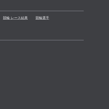
競輪 レース結果
競輪選手