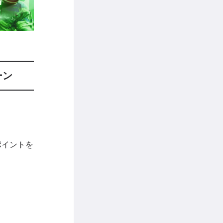
ーン
ポイントを