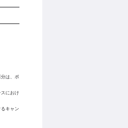
票分は、ポ
ースにおけ
けるキャン