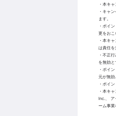
・本キャ
・キャン
ます。
・ポイン
更をおこ
・本キャ
は責任を
・不正行
を無効と
・ポイン
元が無効
・ポイン
・本キャン
Inc.、
ーム事業