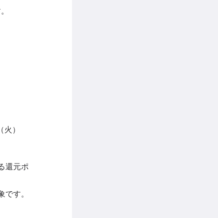
す。
（火）
る還元ポ
象です。