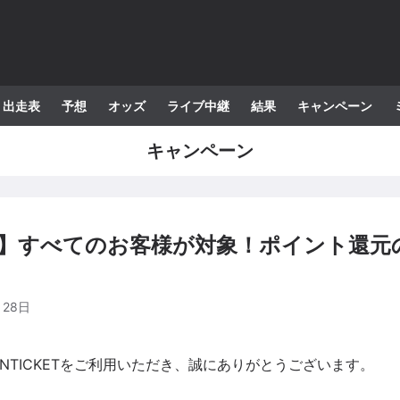
出走表
予想
オッズ
ライブ中継
結果
キャンペーン
キャンペーン
月】すべてのお客様が対象！ポイント還元
月28日
INTICKETをご利用いただき、誠にありがとうございます。