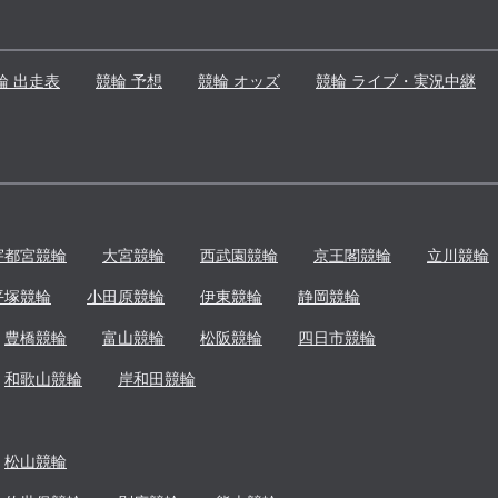
輪 出走表
競輪 予想
競輪 オッズ
競輪 ライブ・実況中継
宇都宮
競輪
大宮
競輪
西武園
競輪
京王閣
競輪
立川
競輪
平塚
競輪
小田原
競輪
伊東
競輪
静岡
競輪
豊橋
競輪
富山
競輪
松阪
競輪
四日市
競輪
和歌山
競輪
岸和田
競輪
松山
競輪