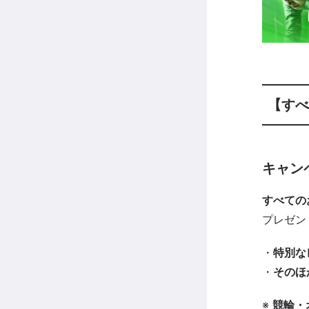
【すべ
キャン
すべての
プレゼン
・
特別な
・
そのほ
※
競輪・