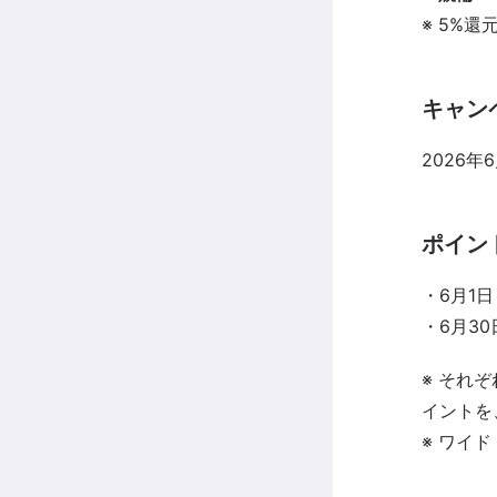
※ 5%
キャン
2026年
ポイン
・6月1
・6月3
※ それ
イントを
※ ワイ