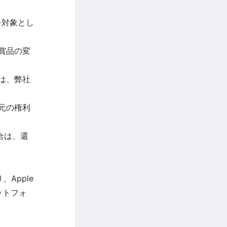
を対象とし
賞品の変
は、弊社
元の権利
合は、還
Apple
ラットフォ