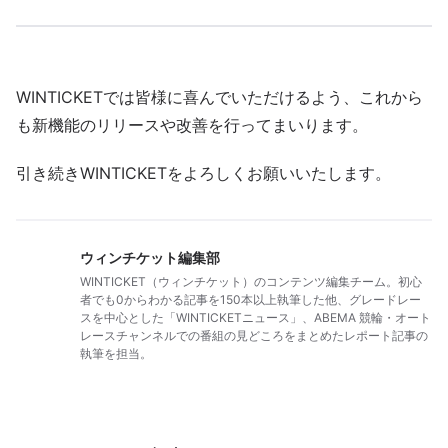
WINTICKETでは皆様に喜んでいただけるよう、これから
も新機能のリリースや改善を行ってまいります。
引き続きWINTICKETをよろしくお願いいたします。
ウィンチケット編集部
WINTICKET（ウィンチケット）のコンテンツ編集チーム。初心
者でも0からわかる記事を150本以上執筆した他、グレードレー
スを中心とした「WINTICKETニュース」、ABEMA 競輪・オート
レースチャンネルでの番組の見どころをまとめたレポート記事の
執筆を担当。