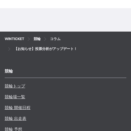
WINTICKET
競輪
コラム
【お知らせ】投票分析がアップデート！
競輪
競輪トップ
競輪場一覧
競輪 開催日程
競輪 出走表
競輪 予想