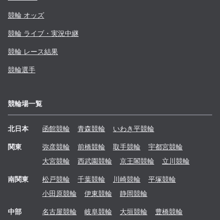
競輪 オッズ
競輪 ライブ・実況中継
競輪 レース結果
競輪選手
競輪場一覧
北日本
函館
競輪
青森
競輪
いわき平
競輪
関東
弥彦
競輪
前橋
競輪
取手
競輪
宇都宮
競輪
大宮
競輪
西武園
競輪
京王閣
競輪
立川
競輪
南関東
松戸
競輪
千葉
競輪
川崎
競輪
平塚
競輪
小田原
競輪
伊東
競輪
静岡
競輪
中部
名古屋
競輪
岐阜
競輪
大垣
競輪
豊橋
競輪