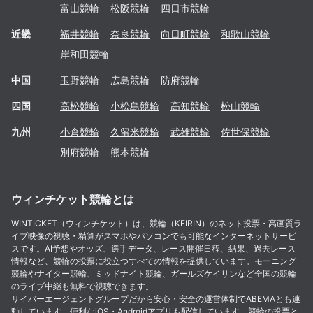
富山
競輪
松阪
競輪
四日市
競輪
近畿
福井
競輪
奈良
競輪
向日町
競輪
和歌山
競輪
岸和田
競輪
中国
玉野
競輪
広島
競輪
防府
競輪
四国
高松
競輪
小松島
競輪
高知
競輪
松山
競輪
九州
小倉
競輪
久留米
競輪
武雄
競輪
佐世保
競輪
別府
競輪
熊本
競輪
ウィンチケット競輪とは
WINTICKET（ウィンチケット）は、競輪（KEIRIN）のネット投票・高画質ラ
イブ映像の視聴・精算がスマホやパソコンでも可能なインターネットサービ
スです。AI予想やオッズ、選手データ、レース開催日程、結果、過去レース
情報など、競輪の投票に役立つすべての情報を提供しています。モーニング
競輪やナイター競輪、ミッドナイト競輪、ガールズケイリンなど全国の競輪
のライブ中継も無料で視聴できます。
サイバーエージェントグループだから安心・安全の運営体制でABEMAとも連
動しています。便利なiOS・Androidアプリも配信しています。競輪の投票と