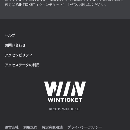
言えば WINTICKET（ウィンチケット）！ぜひお楽しみください。
ヘルプ
お問い合わせ
アクセシビリティ
アクセスデータの利用
© 2019 WINTICKET
運営会社
利用規約
特定商取引法
プライバシーポリシー