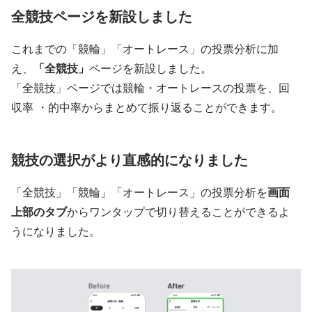
全競技ページを新設しました
これまでの「競輪」「オートレース」の投票分析に加
え、
「全競技」
ページを新設しました。
「全競技」ページでは競輪・オートレースの投票を、回
収率 ・的中率からまとめて振り返ることができます。
競技の選択がより直感的になりました
「全競技」「競輪」「オートレース」の投票分析を
画面
上部のタブ
からワンタップで切り替えることができるよ
うになりました。