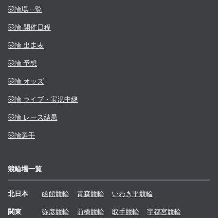
競輪場一覧
競輪 開催日程
競輪 出走表
競輪 予想
競輪 オッズ
競輪 ライブ・実況中継
競輪 レース結果
競輪選手
競輪場一覧
北日本
函館
競輪
青森
競輪
いわき平
競輪
関東
弥彦
競輪
前橋
競輪
取手
競輪
宇都宮
競輪