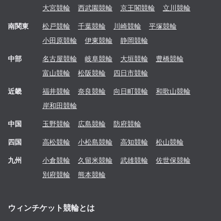
大宮
競輪
西武園
競輪
京王閣
競輪
立川
競輪
南関東
松戸
競輪
千葉
競輪
川崎
競輪
平塚
競輪
小田原
競輪
伊東
競輪
静岡
競輪
中部
名古屋
競輪
岐阜
競輪
大垣
競輪
豊橋
競輪
富山
競輪
松阪
競輪
四日市
競輪
近畿
福井
競輪
奈良
競輪
向日町
競輪
和歌山
競輪
岸和田
競輪
中国
玉野
競輪
広島
競輪
防府
競輪
四国
高松
競輪
小松島
競輪
高知
競輪
松山
競輪
九州
小倉
競輪
久留米
競輪
武雄
競輪
佐世保
競輪
別府
競輪
熊本
競輪
ウィンチケット競輪とは