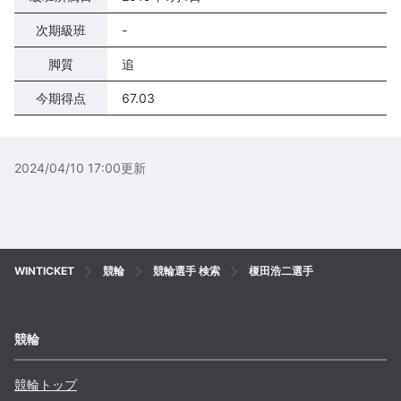
次期級班
-
脚質
追
今期得点
67.03
2024/04/10 17:00
更新
WINTICKET
競輪
競輪選手 検索
榎田浩二選手
競輪
競輪トップ