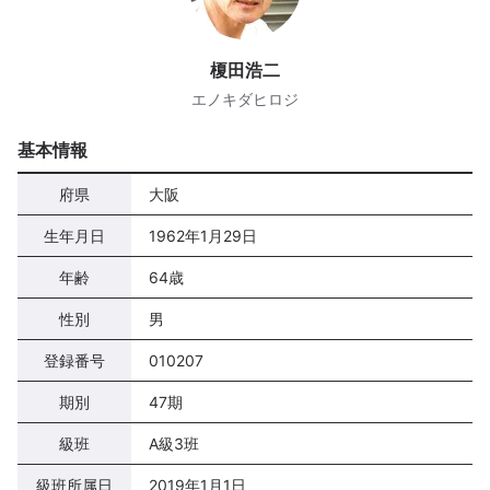
榎田浩二
エノキダヒロジ
基本情報
府県
大阪
生年月日
1962年1月29日
年齢
64歳
性別
男
登録番号
010207
期別
47期
級班
A級3班
級班所属日
2019年1月1日