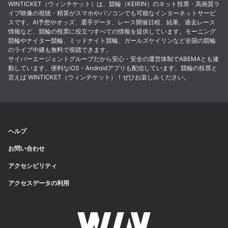
WINTICKET（ウィンチケット）は、競輪（KEIRIN）のネット投票・高画質ラ
イブ映像の視聴・精算がスマホやパソコンでも可能なインターネットサービ
スです。AI予想やオッズ、選手データ、レース開催日程、結果、過去レース
情報など、競輪の投票に役立つすべての情報を提供しています。モーニング
競輪やナイター競輪、ミッドナイト競輪、ガールズケイリンなど全国の競輪
のライブ中継も無料で視聴できます。
サイバーエージェントグループだから安心・安全の運営体制でABEMAとも連
動しています。便利なiOS・Androidアプリも配信しています。競輪の投票と
言えば WINTICKET（ウィンチケット）！ぜひお楽しみください。
ヘルプ
お問い合わせ
アクセシビリティ
アクセスデータの利用