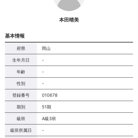
本田晴美
基本情報
府県
岡山
生年月日
-
年齢
-
性別
-
登録番号
010678
期別
51期
級班
A級3班
級班所属日
-