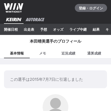
登録・ログイン
開催日程
出走表
予想
オッズ
ライブ中継
結果
キ
本田晴美
選手のプロフィール
基本情報
メモ
近況成績
通算成績
この選手は
2015年7月7日
に引退しました