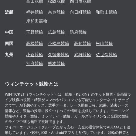
富山
競輪
松阪
競輪
四日市
競輪
近畿
福井
競輪
奈良
競輪
向日町
競輪
和歌山
競輪
岸和田
競輪
中国
玉野
競輪
広島
競輪
防府
競輪
四国
高松
競輪
小松島
競輪
高知
競輪
松山
競輪
九州
小倉
競輪
久留米
競輪
武雄
競輪
佐世保
競輪
別府
競輪
熊本
競輪
ウィンチケット競輪とは
WINTICKET（ウィンチケット）は、競輪（KEIRIN）のネット投票・高画質ラ
イブ映像の視聴・精算がスマホやパソコンでも可能なインターネットサービ
スです。AI予想やオッズ、選手データ、レース開催日程、結果、過去レース
情報など、競輪の投票に役立つすべての情報を提供しています。モーニング
競輪やナイター競輪、ミッドナイト競輪、ガールズケイリンなど全国の競輪
のライブ中継も無料で視聴できます。
サイバーエージェントグループだから安心・安全の運営体制でABEMAとも連
動しています。便利なiOS・Androidアプリも配信しています。競輪の投票と