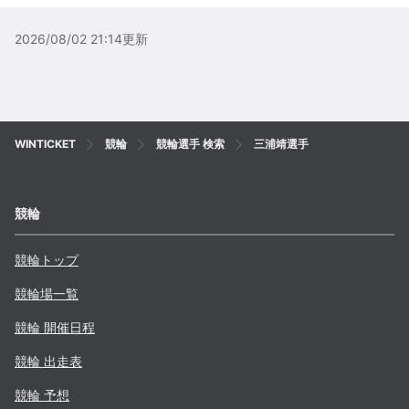
2026/08/02 21:14
更新
WINTICKET
競輪
競輪選手 検索
三浦靖選手
競輪
競輪トップ
競輪場一覧
競輪 開催日程
競輪 出走表
競輪 予想