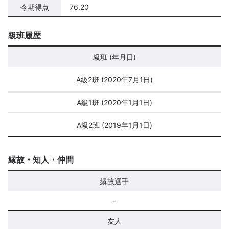
今期得点
76.20
級班履歴
級班 (年月日)
A級2班
(
2020年7月1日
)
A級1班
(
2020年1月1日
)
A級2班
(
2019年1月1日
)
縁故・知人・仲間
縁故選手
-
友人