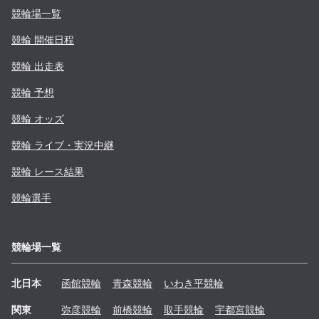
競輪場一覧
競輪 開催日程
競輪 出走表
競輪 予想
競輪 オッズ
競輪 ライブ・実況中継
競輪 レース結果
競輪選手
競輪場一覧
北日本
函館
競輪
青森
競輪
いわき平
競輪
関東
弥彦
競輪
前橋
競輪
取手
競輪
宇都宮
競輪