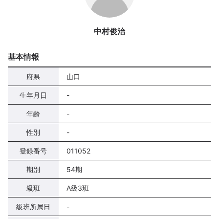
中村俊治
基本情報
府県
山口
生年月日
-
年齢
-
性別
-
登録番号
011052
期別
54期
級班
A級3班
級班所属日
-