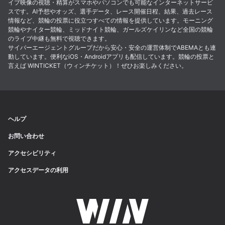
イブ映像の視聴・精算がスマホやパソコンでも可能なインターネットサービ
スです。AI予想やオッズ、選手データ、レース開催日程、結果、過去レース
情報など、競輪の投票に役立つすべての情報を提供しています。モーニング
競輪やナイター競輪、ミッドナイト競輪、ガールズケイリンなど全国の競輪
のライブ中継も無料で視聴できます。
サイバーエージェントグループだから安心・安全の運営体制でABEMAとも連
動しています。便利なiOS・Androidアプリも配信しています。競輪の投票と
言えば WINTICKET（ウィンチケット）！ぜひお楽しみください。
ヘルプ
お問い合わせ
アクセシビリティ
アクセスデータの利用