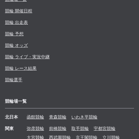
競輪 開催日程
競輪 出走表
競輪 予想
競輪 オッズ
競輪 ライブ・実況中継
競輪 レース結果
競輪選手
競輪場一覧
北日本
函館
競輪
青森
競輪
いわき平
競輪
関東
弥彦
競輪
前橋
競輪
取手
競輪
宇都宮
競輪
大宮
競輪
西武園
競輪
京王閣
競輪
立川
競輪