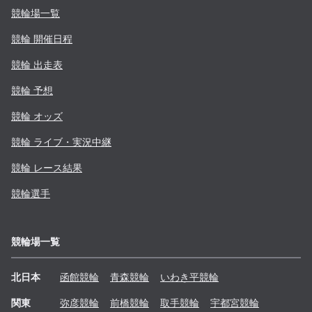
競輪場一覧
競輪 開催日程
競輪 出走表
競輪 予想
競輪 オッズ
競輪 ライブ・実況中継
競輪 レース結果
競輪選手
競輪場一覧
北日本
函館
競輪
青森
競輪
いわき平
競輪
関東
弥彦
競輪
前橋
競輪
取手
競輪
宇都宮
競輪