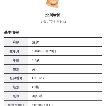
北川智博
キタガワトモヒロ
基本情報
府県
滋賀
生年月日
1968年8月28日
年齢
57歳
性別
男
登録番号
011823
期別
61期
級班
A級3班
級班所属日
2018年7月1日