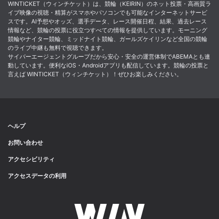
WINTICKET（ウィンチケット）は、競輪（KEIRIN）のネット投票・高画質ラ
イブ映像の視聴・精算がスマホやパソコンでも可能なインターネットサービ
スです。AI予想やオッズ、選手データ、レース開催日程、結果、過去レース
情報など、競輪の投票に役立つすべての情報を提供しています。モーニング
競輪やナイター競輪、ミッドナイト競輪、ガールズケイリンなど全国の競輪
のライブ中継も無料で視聴できます。
サイバーエージェントグループだから安心・安全の運営体制でABEMAとも連
動しています。便利なiOS・Androidアプリも配信しています。競輪の投票と
言えば WINTICKET（ウィンチケット）！ぜひお楽しみください。
ヘルプ
お問い合わせ
アクセシビリティ
アクセスデータの利用