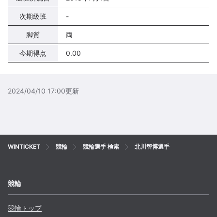
次期級班
-
脚質
両
今期得点
0.00
2024/04/10 17:00
更新
WINTICKET
競輪
競輪選手 検索
北川智博選手
競輪
競輪トップ