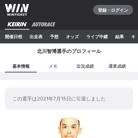
登録・ログイン
開催日程
出走表
予想
オッズ
ライブ中継
結果
キ
北川智博
選手のプロフィール
基本情報
メモ
近況成績
通算成績
この選手は
2021年7月15日
に引退しました