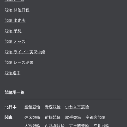
競輪 開催日程
競輪 出走表
競輪 予想
競輪 オッズ
競輪 ライブ・実況中継
競輪 レース結果
競輪選手
競輪場一覧
北日本
函館
競輪
青森
競輪
いわき平
競輪
関東
弥彦
競輪
前橋
競輪
取手
競輪
宇都宮
競輪
大宮
競輪
西武園
競輪
京王閣
競輪
立川
競輪