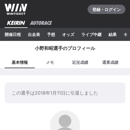
登録・ログイン
開催日程
出走表
予想
オッズ
ライブ中継
結果
キ
小野和昭
選手のプロフィール
基本情報
メモ
近況成績
通算成績
この選手は
2018年1月11日
に引退しました