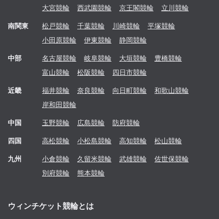
大宮
競輪
西武園
競輪
京王閣
競輪
立川
競輪
南関東
松戸
競輪
千葉
競輪
川崎
競輪
平塚
競輪
小田原
競輪
伊東
競輪
静岡
競輪
中部
名古屋
競輪
岐阜
競輪
大垣
競輪
豊橋
競輪
富山
競輪
松阪
競輪
四日市
競輪
近畿
福井
競輪
奈良
競輪
向日町
競輪
和歌山
競輪
岸和田
競輪
中国
玉野
競輪
広島
競輪
防府
競輪
四国
高松
競輪
小松島
競輪
高知
競輪
松山
競輪
九州
小倉
競輪
久留米
競輪
武雄
競輪
佐世保
競輪
別府
競輪
熊本
競輪
ウィンチケット競輪とは