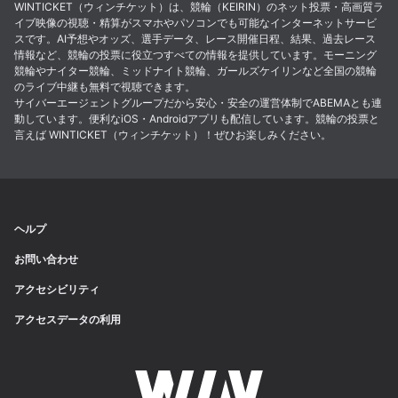
WINTICKET（ウィンチケット）は、競輪（KEIRIN）のネット投票・高画質ラ
イブ映像の視聴・精算がスマホやパソコンでも可能なインターネットサービ
スです。AI予想やオッズ、選手データ、レース開催日程、結果、過去レース
情報など、競輪の投票に役立つすべての情報を提供しています。モーニング
競輪やナイター競輪、ミッドナイト競輪、ガールズケイリンなど全国の競輪
のライブ中継も無料で視聴できます。
サイバーエージェントグループだから安心・安全の運営体制でABEMAとも連
動しています。便利なiOS・Androidアプリも配信しています。競輪の投票と
言えば WINTICKET（ウィンチケット）！ぜひお楽しみください。
ヘルプ
お問い合わせ
アクセシビリティ
アクセスデータの利用