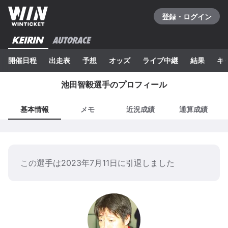
登録・ログイン
開催日程
出走表
予想
オッズ
ライブ中継
結果
キ
池田智毅
選手のプロフィール
基本情報
メモ
近況成績
通算成績
この選手は
2023年7月11日
に引退しました