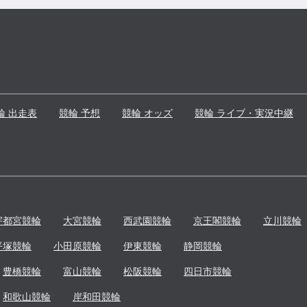
輪 出走表
競輪 予想
競輪 オッズ
競輪 ライブ・実況中継
宇都宮
競輪
大宮
競輪
西武園
競輪
京王閣
競輪
立川
競輪
平塚
競輪
小田原
競輪
伊東
競輪
静岡
競輪
豊橋
競輪
富山
競輪
松阪
競輪
四日市
競輪
和歌山
競輪
岸和田
競輪