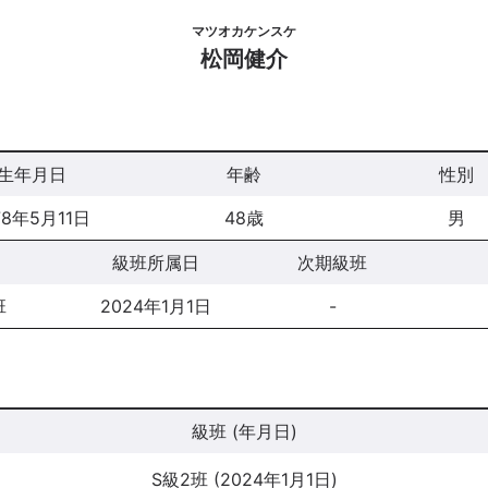
マツオカケンスケ
松岡健介
生年月日
年齢
性別
78年5月11日
48歳
男
級班所属日
次期級班
班
2024年1月1日
-
級班 (年月日)
S級2班
(
2024年1月1日
)