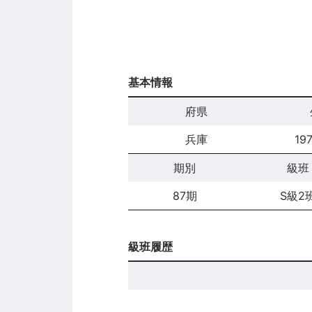
基本情報
府県
兵庫
19
期別
級班
87期
S級2
級班履歴