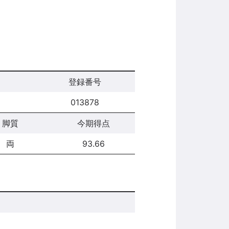
登録番号
013878
脚質
今期得点
両
93.66