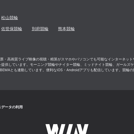
松山
競輪
佐世保
競輪
別府
競輪
熊本
競輪
のネット投票・高画質ライブ映像の視聴・精算がスマホやパソコンでも可能なインターネッ
を提供しています。モーニング競輪やナイター競輪、ミッドナイト競輪、ガールズケ
MAとも連動しています。便利なiOS・Androidアプリも配信しています。競輪の投
スデータの利用