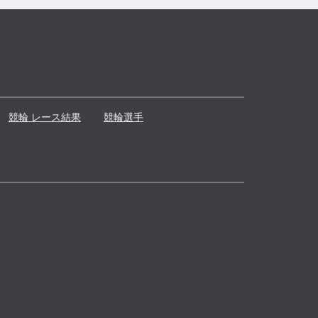
競輪 レース結果
競輪選手