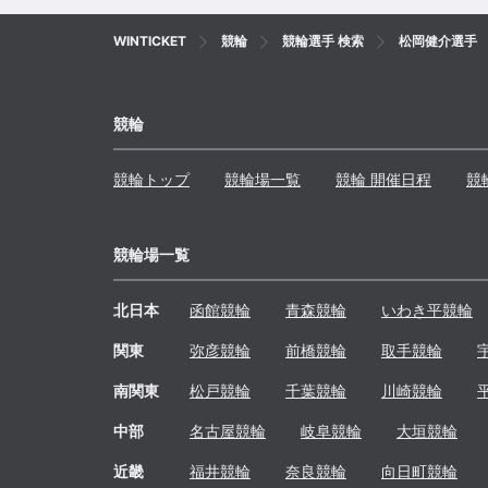
WINTICKET
競輪
競輪選手 検索
松岡健介選手
競輪
競輪トップ
競輪場一覧
競輪 開催日程
競
競輪場一覧
北日本
函館
競輪
青森
競輪
いわき平
競輪
関東
弥彦
競輪
前橋
競輪
取手
競輪
南関東
松戸
競輪
千葉
競輪
川崎
競輪
中部
名古屋
競輪
岐阜
競輪
大垣
競輪
近畿
福井
競輪
奈良
競輪
向日町
競輪