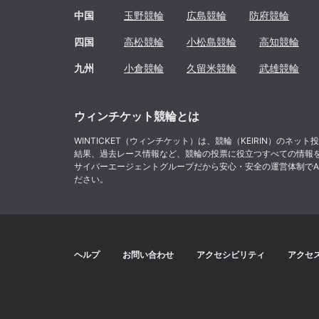
中国
玉野
競輪
広島
競輪
防府
競輪
四国
高松
競輪
小松島
競輪
高知
競輪
九州
小倉
競輪
久留米
競輪
武雄
競輪
ウィンチケット競輪とは
WINTICKET（ウィンチケット）は、競輪（KEIRIN）
結果、過去レース情報など、競輪の投票に役立つすべての情報
サイバーエージェントグループだから安心・安全の運営体制でABE
ださい。
ヘルプ
お問い合わせ
アクセシビリティ
アクセ