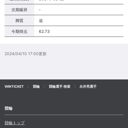
次期級班
-
脚質
追
今期得点
62.73
2024/04/10 17:00
更新
WINTICKET
競輪
競輪選手 検索
永井亮選手
競輪
競輪トップ