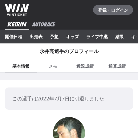
登録・ログイン
開催日程
出走表
予想
オッズ
ライブ中継
結果
キ
永井亮
選手のプロフィール
基本情報
メモ
近況成績
通算成績
この選手は
2022年7月7日
に引退しました