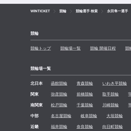
WINTICKET
競輪
競輪選手 検索
永田隼一選手
競輪
競輪トップ
競輪場一覧
競輪 開催日程
競
競輪場一覧
北日本
函館
競輪
青森
競輪
いわき平
競輪
関東
弥彦
競輪
前橋
競輪
取手
競輪
南関東
松戸
競輪
千葉
競輪
川崎
競輪
中部
名古屋
競輪
岐阜
競輪
大垣
競輪
近畿
福井
競輪
奈良
競輪
向日町
競輪