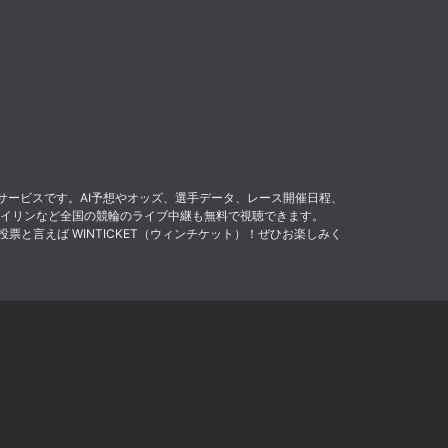
トサービスです。AI予想やオッズ、選手データ、レース開催日程、
イリンなど全国の競輪のライブ中継も無料で視聴できます。
票と言えば WINTICKET（ウィンチケット）！ぜひお楽しみく