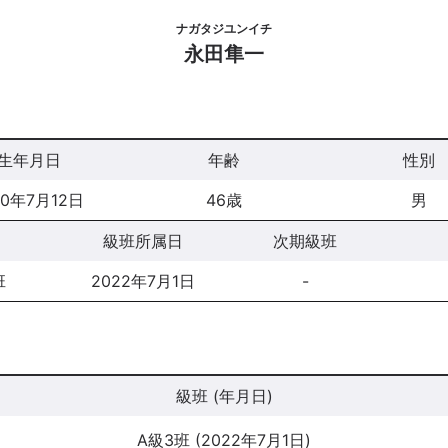
ナガタジユンイチ
永田隼一
生年月日
年齢
性別
80年7月12日
46歳
男
級班所属日
次期級班
班
2022年7月1日
-
級班 (年月日)
A級3班
(
2022年7月1日
)