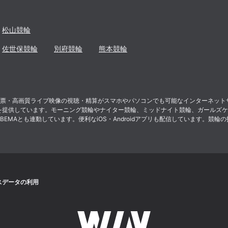
松山
競輪
佐世保
競輪
別府
競輪
熊本
競輪
のネット投票・高画質ライブ映像の視聴・精算がスマホやパソコンでも可能なインターネッ
を提供しています。モーニング競輪やナイター競輪、ミッドナイト競輪、ガールズケ
MAとも連動しています。便利なiOS・Androidアプリも配信しています。競輪の投
スデータの利用