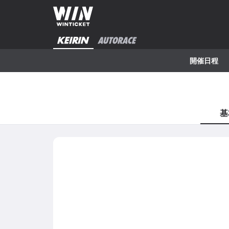
開催日程
基