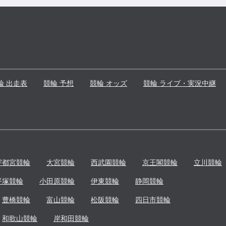
輪 出走表
競輪 予想
競輪 オッズ
競輪 ライブ・実況中継
宇都宮
競輪
大宮
競輪
西武園
競輪
京王閣
競輪
立川
競輪
平塚
競輪
小田原
競輪
伊東
競輪
静岡
競輪
豊橋
競輪
富山
競輪
松阪
競輪
四日市
競輪
和歌山
競輪
岸和田
競輪