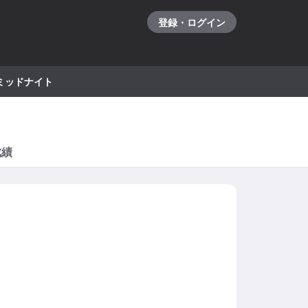
登録・ログイン
ミッドナイト
成績