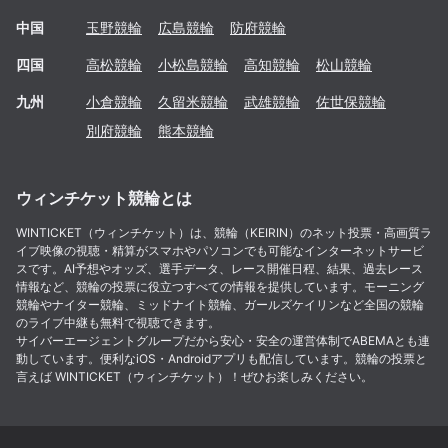
中国
玉野
競輪
広島
競輪
防府
競輪
四国
高松
競輪
小松島
競輪
高知
競輪
松山
競輪
九州
小倉
競輪
久留米
競輪
武雄
競輪
佐世保
競輪
別府
競輪
熊本
競輪
ウィンチケット競輪とは
WINTICKET（ウィンチケット）は、競輪（KEIRIN）のネット投票・高画質ラ
イブ映像の視聴・精算がスマホやパソコンでも可能なインターネットサービ
スです。AI予想やオッズ、選手データ、レース開催日程、結果、過去レース
情報など、競輪の投票に役立つすべての情報を提供しています。モーニング
競輪やナイター競輪、ミッドナイト競輪、ガールズケイリンなど全国の競輪
のライブ中継も無料で視聴できます。
サイバーエージェントグループだから安心・安全の運営体制でABEMAとも連
動しています。便利なiOS・Androidアプリも配信しています。競輪の投票と
言えば WINTICKET（ウィンチケット）！ぜひお楽しみください。