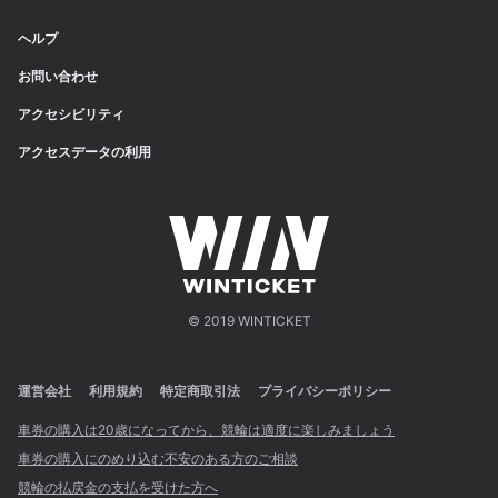
ヘルプ
お問い合わせ
アクセシビリティ
アクセスデータの利用
© 2019 WINTICKET
運営会社
利用規約
特定商取引法
プライバシーポリシー
車券の購入は20歳になってから、競輪は適度に楽しみましょう
車券の購入にのめり込む不安のある方のご相談
競輪の払戻金の支払を受けた方へ