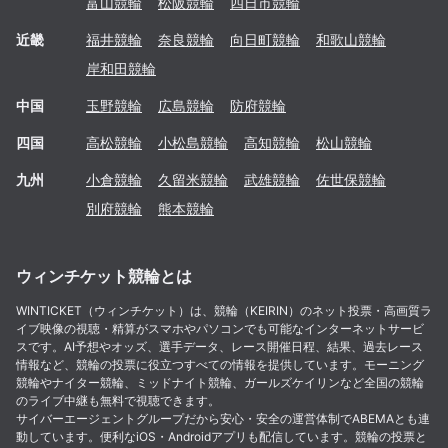
富山
競輪
松阪
競輪
四日市
競輪
近畿
福井
競輪
奈良
競輪
向日町
競輪
和歌山
競輪
岸和田
競輪
中国
玉野
競輪
広島
競輪
防府
競輪
四国
高松
競輪
小松島
競輪
高知
競輪
松山
競輪
九州
小倉
競輪
久留米
競輪
武雄
競輪
佐世保
競輪
別府
競輪
熊本
競輪
ウィンチケット競輪とは
WINTICKET（ウィンチケット）は、競輪（KEIRIN）のネット投票・高画質ラ
イブ映像の視聴・精算がスマホやパソコンでも可能なインターネットサービ
スです。AI予想やオッズ、選手データ、レース開催日程、結果、過去レース
情報など、競輪の投票に役立つすべての情報を提供しています。モーニング
競輪やナイター競輪、ミッドナイト競輪、ガールズケイリンなど全国の競輪
のライブ中継も無料で視聴できます。
サイバーエージェントグループだから安心・安全の運営体制でABEMAとも連
動しています。便利なiOS・Androidアプリも配信しています。競輪の投票と