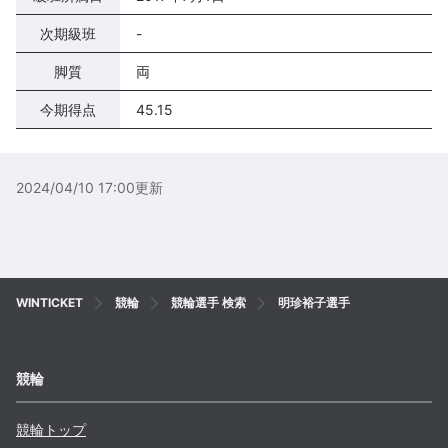
次期級班
-
脚質
両
今期得点
45.15
2024/04/10 17:00
更新
WINTICKET
競輪
競輪選手 検索
明珍裕子選手
競輪
競輪トップ