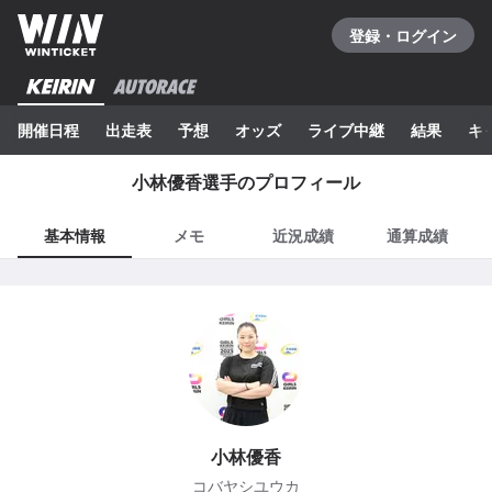
登録・ログイン
開催日程
出走表
予想
オッズ
ライブ中継
結果
キ
小林優香
選手のプロフィール
基本情報
メモ
近況成績
通算成績
小林優香
コバヤシユウカ