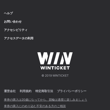
ヘルプ
お問い合わせ
アクセシビリティ
アクセスデータの利用
© 2019 WINTICKET
運営会社
利用規約
特定商取引法
プライバシーポリシー
車券の購入は20歳になってから、競輪は適度に楽しみましょう
車券の購入にのめり込む不安のある方のご相談