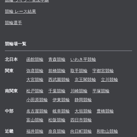
競輪 レース結果
競輪選手
競輪場一覧
北日本
函館
競輪
青森
競輪
いわき平
競輪
関東
弥彦
競輪
前橋
競輪
取手
競輪
宇都宮
競輪
大宮
競輪
西武園
競輪
京王閣
競輪
立川
競輪
南関東
松戸
競輪
千葉
競輪
川崎
競輪
平塚
競輪
小田原
競輪
伊東
競輪
静岡
競輪
中部
名古屋
競輪
岐阜
競輪
大垣
競輪
豊橋
競輪
富山
競輪
松阪
競輪
四日市
競輪
近畿
福井
競輪
奈良
競輪
向日町
競輪
和歌山
競輪