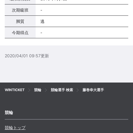
次期級班
-
脚質
逃
今期得点
-
2020/04/01 09:57
更新
WINTICKET
競輪
競輪選手 検索
藤巻幸大選手
競輪
競輪トップ