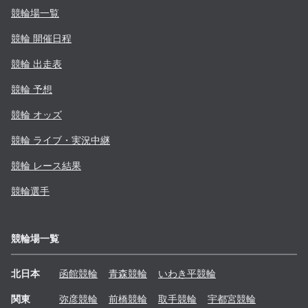
競輪場一覧
競輪 開催日程
競輪 出走表
競輪 予想
競輪 オッズ
競輪 ライブ・実況中継
競輪 レース結果
競輪選手
競輪場一覧
北日本
函館
競輪
青森
競輪
いわき平
競輪
関東
弥彦
競輪
前橋
競輪
取手
競輪
宇都宮
競輪