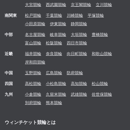
大宮
競輪
西武園
競輪
京王閣
競輪
立川
競輪
南関東
松戸
競輪
千葉
競輪
川崎
競輪
平塚
競輪
小田原
競輪
伊東
競輪
静岡
競輪
中部
名古屋
競輪
岐阜
競輪
大垣
競輪
豊橋
競輪
富山
競輪
松阪
競輪
四日市
競輪
近畿
福井
競輪
奈良
競輪
向日町
競輪
和歌山
競輪
岸和田
競輪
中国
玉野
競輪
広島
競輪
防府
競輪
四国
高松
競輪
小松島
競輪
高知
競輪
松山
競輪
九州
小倉
競輪
久留米
競輪
武雄
競輪
佐世保
競輪
別府
競輪
熊本
競輪
ウィンチケット競輪とは