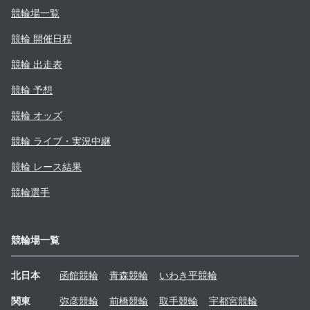
競輪場一覧
競輪 開催日程
競輪 出走表
競輪 予想
競輪 オッズ
競輪 ライブ・実況中継
競輪 レース結果
競輪選手
競輪場一覧
北日本
函館
競輪
青森
競輪
いわき平
競輪
関東
弥彦
競輪
前橋
競輪
取手
競輪
宇都宮
競輪