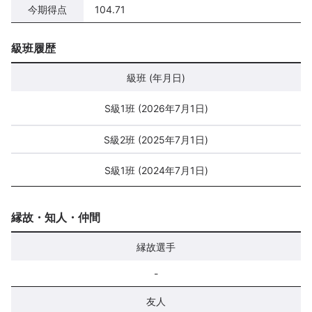
今期得点
104.71
級班履歴
級班 (年月日)
S級1班
(
2026年7月1日
)
S級2班
(
2025年7月1日
)
S級1班
(
2024年7月1日
)
縁故・知人・仲間
縁故選手
-
友人