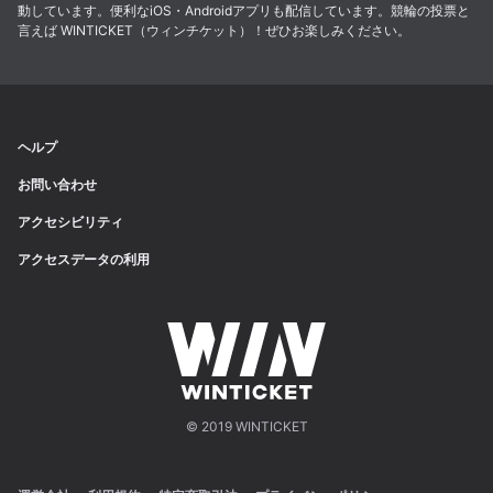
動しています。便利なiOS・Androidアプリも配信しています。競輪の投票と
言えば WINTICKET（ウィンチケット）！ぜひお楽しみください。
ヘルプ
お問い合わせ
アクセシビリティ
アクセスデータの利用
© 2019 WINTICKET