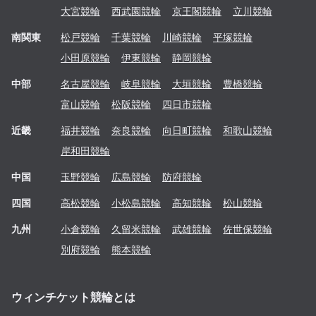
大宮
競輪
西武園
競輪
京王閣
競輪
立川
競輪
南関東
松戸
競輪
千葉
競輪
川崎
競輪
平塚
競輪
小田原
競輪
伊東
競輪
静岡
競輪
中部
名古屋
競輪
岐阜
競輪
大垣
競輪
豊橋
競輪
富山
競輪
松阪
競輪
四日市
競輪
近畿
福井
競輪
奈良
競輪
向日町
競輪
和歌山
競輪
岸和田
競輪
中国
玉野
競輪
広島
競輪
防府
競輪
四国
高松
競輪
小松島
競輪
高知
競輪
松山
競輪
九州
小倉
競輪
久留米
競輪
武雄
競輪
佐世保
競輪
別府
競輪
熊本
競輪
ウィンチケット競輪とは