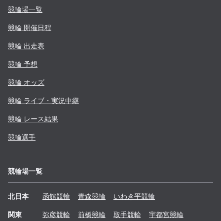
競輪場一覧
競輪 開催日程
競輪 出走表
競輪 予想
競輪 オッズ
競輪 ライブ・実況中継
競輪 レース結果
競輪選手
競輪場一覧
北日本
函館
競輪
青森
競輪
いわき平
競輪
関東
弥彦
競輪
前橋
競輪
取手
競輪
宇都宮
競輪