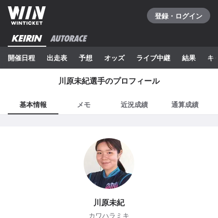
登録・ログイン
開催日程
出走表
予想
オッズ
ライブ中継
結果
キ
川原未紀
選手のプロフィール
基本情報
メモ
近況成績
通算成績
川原未紀
カワハラミキ