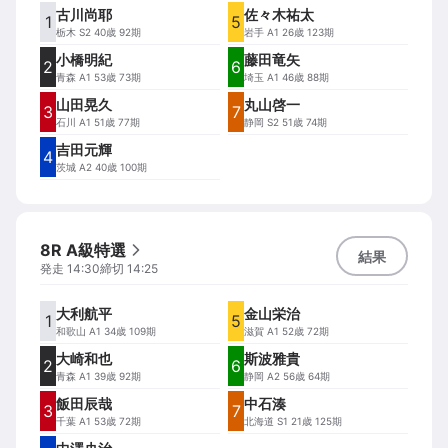
古川尚耶
佐々木祐太
1
5
栃木
S2 40歳 92期
岩手
A1 26歳 123期
小橋明紀
藤田竜矢
2
6
青森
A1 53歳 73期
埼玉
A1 46歳 88期
山田晃久
丸山啓一
3
7
石川
A1 51歳 77期
静岡
S2 51歳 74期
吉田元輝
4
茨城
A2 40歳 100期
8R A級特選
結果
発走
14:30
締切
14:25
大利航平
金山栄治
1
5
和歌山
A1 34歳 109期
滋賀
A1 52歳 72期
大崎和也
斯波雅貴
2
6
青森
A1 39歳 92期
静岡
A2 56歳 64期
飯田辰哉
中石湊
3
7
千葉
A1 53歳 72期
北海道
S1 21歳 125期