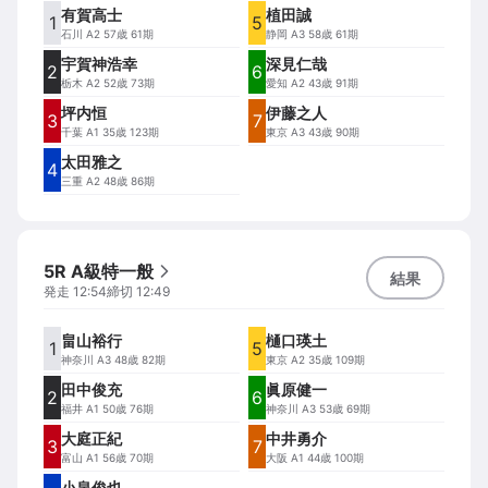
有賀高士
植田誠
1
5
石川
A2 57歳 61期
静岡
A3 58歳 61期
宇賀神浩幸
深見仁哉
2
6
栃木
A2 52歳 73期
愛知
A2 43歳 91期
坪内恒
伊藤之人
3
7
千葉
A1 35歳 123期
東京
A3 43歳 90期
太田雅之
4
三重
A2 48歳 86期
5R A級特一般
結果
発走
12:54
締切
12:49
畠山裕行
樋口瑛土
1
5
神奈川
A3 48歳 82期
東京
A2 35歳 109期
田中俊充
眞原健一
2
6
福井
A1 50歳 76期
神奈川
A3 53歳 69期
大庭正紀
中井勇介
3
7
富山
A1 56歳 70期
大阪
A1 44歳 100期
小泉俊也