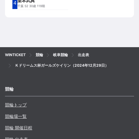
栗本武典
4
千葉
S2 30歳 119期
WINTICKET
競輪
岐阜競輪
出走表
Ｋドリームス杯ガールズケイリン（2024年12月29日）
競輪
競輪トップ
競輪場一覧
競輪 開催日程