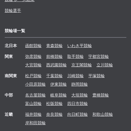
競輪選手
競輪場一覧
北日本
函館
競輪
青森
競輪
いわき平
競輪
関東
弥彦
競輪
前橋
競輪
取手
競輪
宇都宮
競輪
大宮
競輪
西武園
競輪
京王閣
競輪
立川
競輪
南関東
松戸
競輪
千葉
競輪
川崎
競輪
平塚
競輪
小田原
競輪
伊東
競輪
静岡
競輪
中部
名古屋
競輪
岐阜
競輪
大垣
競輪
豊橋
競輪
富山
競輪
松阪
競輪
四日市
競輪
近畿
福井
競輪
奈良
競輪
向日町
競輪
和歌山
競輪
岸和田
競輪