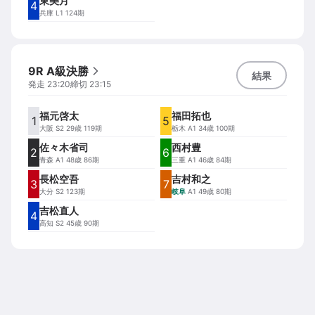
東美月
4
兵庫
L1 124期
9R A級決勝
結果
発走
23:20
締切
23:15
福元啓太
福田拓也
1
5
大阪
S2 29歳 119期
栃木
A1 34歳 100期
佐々木省司
西村豊
2
6
青森
A1 48歳 86期
三重
A1 46歳 84期
長松空吾
吉村和之
3
7
大分
S2 123期
岐阜
A1 49歳 80期
吉松直人
4
高知
S2 45歳 90期