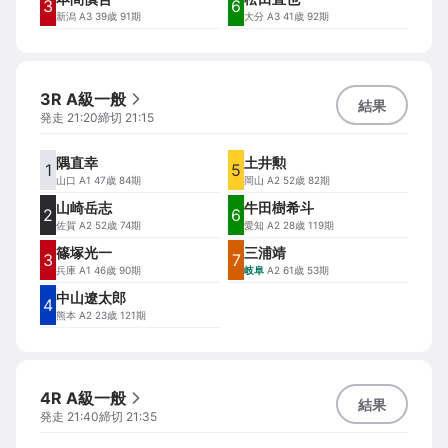
3
6
新潟
A3 39歳 91期
大分
A3 41歳 92期
3R A級一般
結果
発走
21:20
締切
21:15
隅直幸
土井勲
1
5
山口
A1 47歳 84期
岡山
A2 52歳 82期
山崎岳志
牛田樹希斗
2
6
佐賀
A2 52歳 74期
愛知
A2 28歳 119期
篠塚光一
三浦靖
3
7
兵庫
A1 46歳 90期
岐阜
A2 61歳 53期
中山遼太郎
4
熊本
A2 23歳 121期
4R A級一般
結果
発走
21:40
締切
21:35