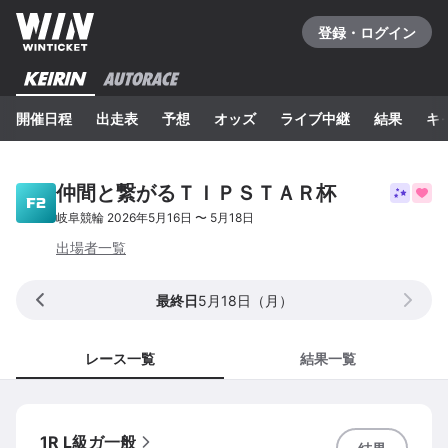
登録・ログイン
開催日程
出走表
予想
オッズ
ライブ中継
結果
キ
仲間と繋がるＴＩＰＳＴＡＲ杯
岐阜
競輪
2026年5月16日
〜
5月18日
出場者一覧
最終日
5月18日（月）
レース一覧
結果一覧
1R L級ガ一般