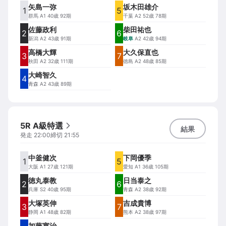
矢島一弥
坂木田雄介
1
5
群馬
A1 40歳 92期
千葉
A2 52歳 78期
佐藤政利
柴田祐也
2
6
新潟
A2 43歳 91期
岐阜
A2 42歳 94期
高橋大輝
大久保直也
3
7
秋田
A2 32歳 111期
徳島
A2 48歳 85期
大崎智久
4
青森
A2 43歳 89期
5R A級特選
結果
発走
22:00
締切
21:55
中釜健次
下岡優季
1
5
大阪
A1 27歳 121期
愛知
A1 36歳 105期
徳丸泰教
日当泰之
2
6
兵庫
S2 40歳 95期
青森
A2 38歳 92期
大塚英伸
吉成貴博
3
7
静岡
A1 48歳 82期
熊本
A2 38歳 97期
加藤寛治