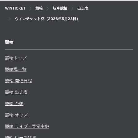
WINTICKET
競輪
岐阜競輪
出走表
ウィンチケット杯（2026年5月23日）
競輪
競輪トップ
競輪場一覧
競輪 開催日程
競輪 出走表
競輪 予想
競輪 オッズ
競輪 ライブ・実況中継
競輪 レース結果