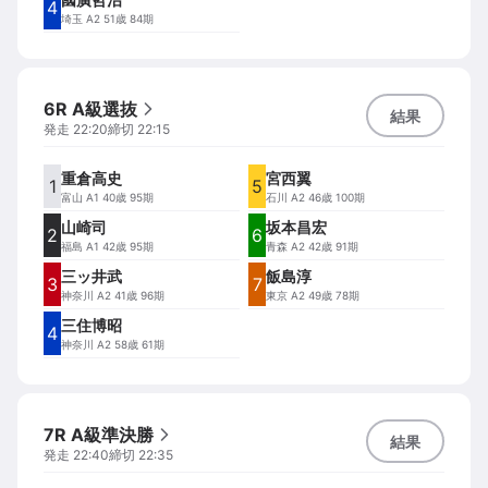
4
埼玉
A2 51歳 84期
6R A級選抜
結果
発走
22:20
締切
22:15
重倉高史
宮西翼
1
5
富山
A1 40歳 95期
石川
A2 46歳 100期
山崎司
坂本昌宏
2
6
福島
A1 42歳 95期
青森
A2 42歳 91期
三ッ井武
飯島淳
3
7
神奈川
A2 41歳 96期
東京
A2 49歳 78期
三住博昭
4
神奈川
A2 58歳 61期
7R A級準決勝
結果
発走
22:40
締切
22:35