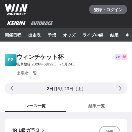
登録・ログイン
開催日程
出走表
予想
オッズ
ライブ中継
結果
キ
ウィンチケット杯
岐阜
競輪
2026年5月22日
〜
5月24日
出場者一覧
2日目
5月23日（土）
レース一覧
結果一覧
1R L級ガ予２