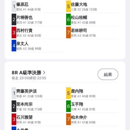
篠原忍
佐藤大地
1
5
愛知
A1 44歳 91期
三重
S2 26歳 125期
片桐善也
松山桂輔
2
6
新潟
A1 32歳 117期
愛知
A1 42歳 88期
西村行貴
若林耕司
3
7
東京
S2 42歳 92期
群馬
A2 45歳 87期
泉文人
4
福島
A2 36歳 99期
8R A級準決勝
結果
発走
23:00
締切
22:55
齊藤英伊須
鹿内翔
1
5
青森
A1 22歳 125期
青森
A1 40歳 95期
栗本尚宗
玉手翔
2
6
千葉
S2 32歳 113期
兵庫
A1 42歳 91期
石川雅望
柏木伸介
3
7
群馬
A1 40歳 91期
静岡
A1 47歳 84期