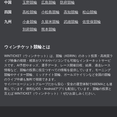
中国
玉野
競輪
広島
競輪
防府
競輪
四国
高松
競輪
小松島
競輪
高知
競輪
松山
競輪
九州
小倉
競輪
久留米
競輪
武雄
競輪
佐世保
競輪
別府
競輪
熊本
競輪
ウィンチケット競輪とは
WINTICKET（ウィンチケット）は、競輪（KEIRIN）のネット投票・高画質ラ
イブ映像の視聴・精算がスマホやパソコンでも可能なインターネットサービ
スです。AI予想やオッズ、選手データ、レース開催日程、結果、過去レース
情報など、競輪の投票に役立つすべての情報を提供しています。モーニング
競輪やナイター競輪、ミッドナイト競輪、ガールズケイリンなど全国の競輪
のライブ中継も無料で視聴できます。
サイバーエージェントグループだから安心・安全の運営体制でABEMAとも連
動しています。便利なiOS・Androidアプリも配信しています。競輪の投票と
言えば WINTICKET（ウィンチケット）！ぜひお楽しみください。