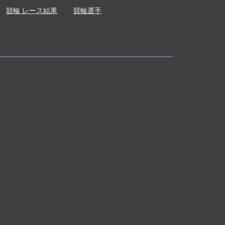
競輪 レース結果
競輪選手