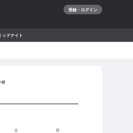
登録・ログイン
ミッドナイト
中継
土
日