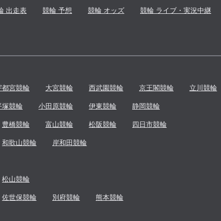
輪 出走表
競輪 予想
競輪 オッズ
競輪 ライブ・実況中継
宇都宮
競輪
大宮
競輪
西武園
競輪
京王閣
競輪
立川
競輪
平塚
競輪
小田原
競輪
伊東
競輪
静岡
競輪
豊橋
競輪
富山
競輪
松阪
競輪
四日市
競輪
和歌山
競輪
岸和田
競輪
松山
競輪
佐世保
競輪
別府
競輪
熊本
競輪