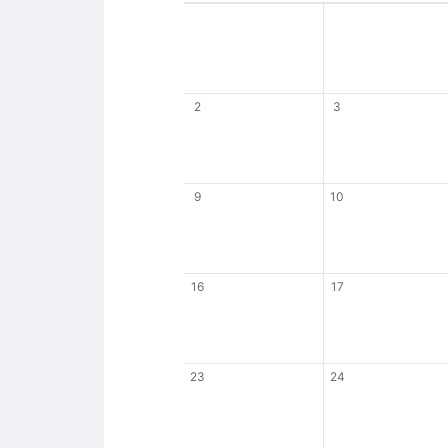
2
3
9
10
16
17
23
24