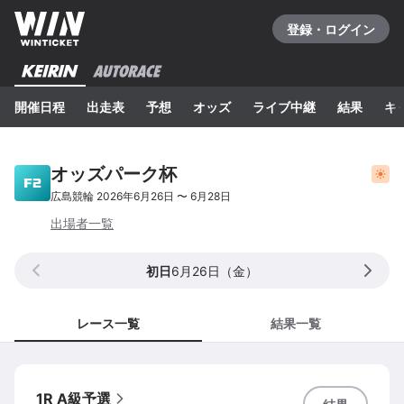
登録・ログイン
開催日程
出走表
予想
オッズ
ライブ中継
結果
キ
オッズパーク杯
広島
競輪
2026年6月26日
〜
6月28日
出場者一覧
初日
6月26日（金）
レース一覧
結果一覧
1R A級予選