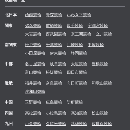
北日本
函館
競輪
青森
競輪
いわき平
競輪
関東
弥彦
競輪
前橋
競輪
取手
競輪
宇都宮
競輪
大宮
競輪
西武園
競輪
京王閣
競輪
立川
競輪
南関東
松戸
競輪
千葉
競輪
川崎
競輪
平塚
競輪
小田原
競輪
伊東
競輪
静岡
競輪
中部
名古屋
競輪
岐阜
競輪
大垣
競輪
豊橋
競輪
富山
競輪
松阪
競輪
四日市
競輪
近畿
福井
競輪
奈良
競輪
向日町
競輪
和歌山
競輪
岸和田
競輪
中国
玉野
競輪
広島
競輪
防府
競輪
四国
高松
競輪
小松島
競輪
高知
競輪
松山
競輪
九州
小倉
競輪
久留米
競輪
武雄
競輪
佐世保
競輪