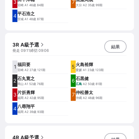
3
7
宮崎
A1 46歳 84期
大分
A2 35歳 99期
平石浩之
4
茨城
A1 48歳 87期
3R A級予選
結果
発走
09:11
締切
09:06
福田要
火島裕輝
1
5
宮崎
A2 27歳 121期
愛媛
A1 23歳 123期
石丸寛之
石黒健
2
6
岡山
A1 52歳 76期
広島
A2 50歳 81期
片折勇輝
仲松勝太
3
7
福岡
A2 42歳 95期
沖縄
A2 48歳 96期
八尋翔平
4
福岡
A2 39歳 93期
4R A級予選