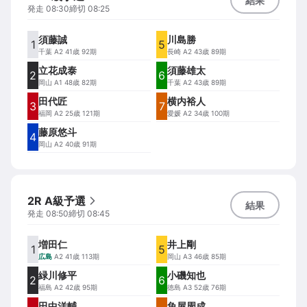
結果
発走
08:30
締切
08:25
須藤誠
川島勝
1
5
千葉
A2 41歳 92期
長崎
A2 43歳 89期
立花成泰
須藤雄太
2
6
岡山
A1 48歳 82期
千葉
A2 43歳 89期
田代匠
横内裕人
3
7
福岡
A2 25歳 121期
愛媛
A2 34歳 100期
藤原悠斗
4
岡山
A2 40歳 91期
2R A級予選
結果
発走
08:50
締切
08:45
増田仁
井上剛
1
5
広島
A2 41歳 113期
岡山
A3 46歳 85期
緑川修平
小磯知也
2
6
福島
A2 42歳 95期
徳島
A3 52歳 76期
田中洋輔
魚屋周成