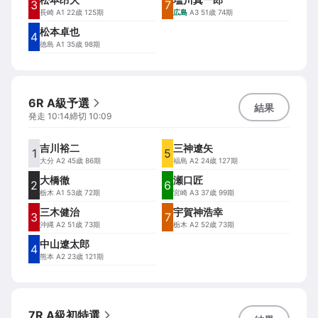
3
7
長崎
A1 22歳 125期
広島
A3 51歳 74期
松本卓也
4
徳島
A1 35歳 98期
6R A級予選
結果
発走
10:14
締切
10:09
吉川裕二
三神遼矢
1
5
大分
A2 45歳 86期
福島
A2 24歳 127期
大橋徹
瀬口匠
2
6
栃木
A1 53歳 72期
宮崎
A3 37歳 99期
三木健治
宇賀神浩幸
3
7
沖縄
A2 51歳 73期
栃木
A2 52歳 73期
中山遼太郎
4
熊本
A2 23歳 121期
7R A級初特選