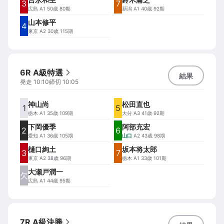
3
7
広島
A1 50歳 80期
新潟
A1 40歳 92期
山本修平
4
東京
A2 30歳 115期
6R A級特選
結果
発走
10:10
締切
10:05
神山尚
松田直也
1
5
栃木
A1 35歳 109期
大分
A3 41歳 92期
下岡優季
阿部充宏
2
6
愛知
A1 36歳 105期
山口
A2 43歳 98期
樋口絢土
坂本将太郎
3
7
東京
A2 38歳 96期
栃木
A1 33歳 101期
大瀬戸潤一
欠
広島
A1 44歳 95期
7R A級決勝