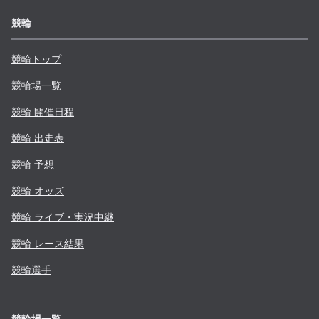
競輪
競輪トップ
競輪場一覧
競輪 開催日程
競輪 出走表
競輪 予想
競輪 オッズ
競輪 ライブ・実況中継
競輪 レース結果
競輪選手
競輪場一覧