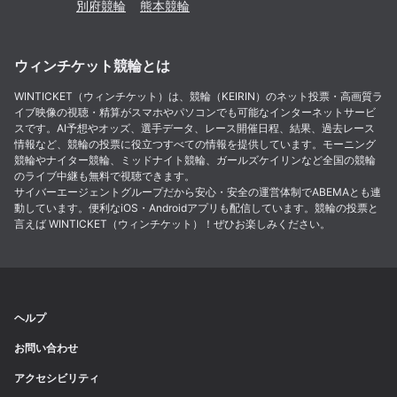
別府
競輪
熊本
競輪
ウィンチケット競輪とは
WINTICKET（ウィンチケット）は、競輪（KEIRIN）のネット投票・高画質ラ
イブ映像の視聴・精算がスマホやパソコンでも可能なインターネットサービ
スです。AI予想やオッズ、選手データ、レース開催日程、結果、過去レース
情報など、競輪の投票に役立つすべての情報を提供しています。モーニング
競輪やナイター競輪、ミッドナイト競輪、ガールズケイリンなど全国の競輪
のライブ中継も無料で視聴できます。
サイバーエージェントグループだから安心・安全の運営体制でABEMAとも連
動しています。便利なiOS・Androidアプリも配信しています。競輪の投票と
言えば WINTICKET（ウィンチケット）！ぜひお楽しみください。
ヘルプ
お問い合わせ
アクセシビリティ