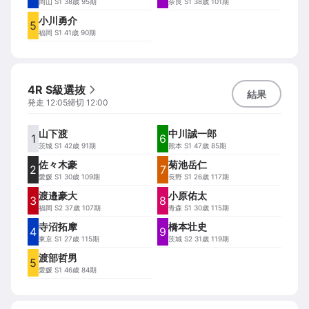
岡山
S1 38歳 95期
奈良
S1 38歳 101期
小川勇介
5
福岡
S1 41歳 90期
4R S級選抜
結果
発走
12:05
締切
12:00
山下渡
中川誠一郎
1
6
茨城
S1 42歳 91期
熊本
S1 47歳 85期
佐々木豪
菊池岳仁
2
7
愛媛
S1 30歳 109期
長野
S1 26歳 117期
渡邉豪大
小原佑太
3
8
福岡
S2 37歳 107期
青森
S1 30歳 115期
寺沼拓摩
橋本壮史
4
9
東京
S1 27歳 115期
茨城
S2 31歳 119期
渡部哲男
5
愛媛
S1 46歳 84期