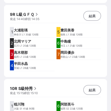
9R L級ＧＦＱ
結果
発走
14:40
締切
14:35
大浦彩瑛
豊田美香
1
5
神奈川
L1 30歳 126期
徳島
L1 30歳 126期
北岡マリア
中島瞳
2
6
石川
L1 20歳 128期
埼玉
L1 21歳 126期
高木萌那
岡田優歩
3
7
福岡
L1 22歳 126期
和歌山
L1 23歳 128期
半田水晶
4
茨城
L1 28歳 128期
10R S級特秀
結果
発走
15:15
締切
15:10
稲川翔
阿部英斗
1
6
大阪
S1 41歳 90期
福岡
S2 22歳 125期