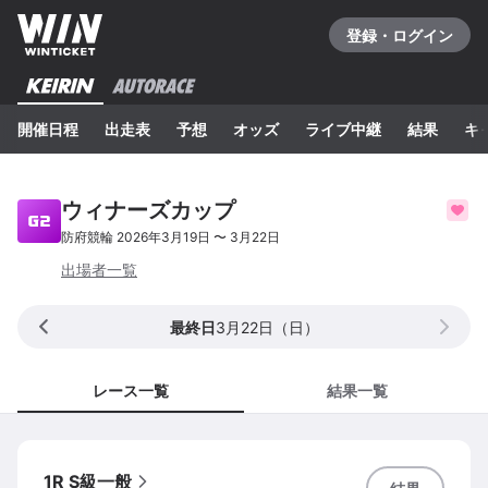
登録・ログイン
開催日程
出走表
予想
オッズ
ライブ中継
結果
キ
ウィナーズカップ
防府
競輪
2026年3月19日
〜
3月22日
出場者一覧
最終日
3月22日（日）
レース一覧
結果一覧
1R S級一般