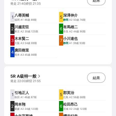
結果
発走
21:40
締切
21:35
八尋英輔
深澤伸介
1
5
福岡
A1 46歳 89期
静岡
A2 50歳 76期
川越宏臣
有馬雄二
2
6
東京
A2 30歳 125期
奈良
A2 44歳 90期
木本賢二
小川達也
3
7
大阪
A3 54歳 69期
静岡
A1 39歳 93期
廣田樹里
4
熊本
A3 45歳 89期
5R A級特一般
結果
発走
22:00
締切
21:55
引地正人
郡英治
1
5
秋田
A1 46歳 87期
広島
A2 56歳 68期
岡本翔
松田昂己
2
6
愛媛
A2 24歳 123期
茨城
A2 24歳 123期
十文字菊雄
櫻井紀幸