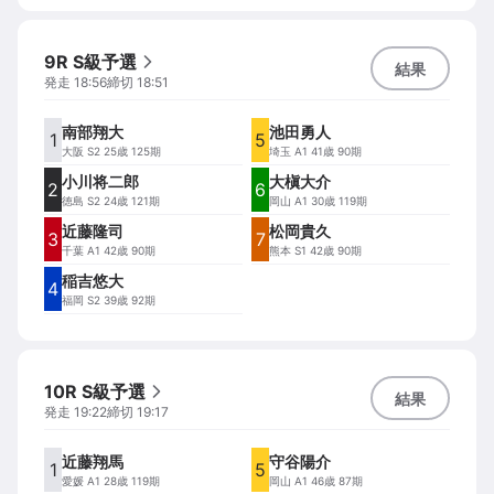
9R S級予選
結果
発走
18:56
締切
18:51
南部翔大
池田勇人
1
5
大阪
S2 25歳 125期
埼玉
A1 41歳 90期
小川将二郎
大槇大介
2
6
徳島
S2 24歳 121期
岡山
A1 30歳 119期
近藤隆司
松岡貴久
3
7
千葉
A1 42歳 90期
熊本
S1 42歳 90期
稲吉悠大
4
福岡
S2 39歳 92期
10R S級予選
結果
発走
19:22
締切
19:17
近藤翔馬
守谷陽介
1
5
愛媛
A1 28歳 119期
岡山
A1 46歳 87期