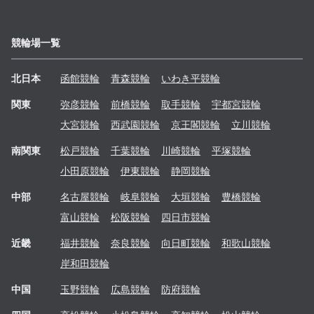
競輪場一覧
北日本
函館
競輪
青森
競輪
いわき平
競輪
関東
弥彦
競輪
前橋
競輪
取手
競輪
宇都宮
競輪
大宮
競輪
西武園
競輪
京王閣
競輪
立川
競輪
南関東
松戸
競輪
千葉
競輪
川崎
競輪
平塚
競輪
小田原
競輪
伊東
競輪
静岡
競輪
中部
名古屋
競輪
岐阜
競輪
大垣
競輪
豊橋
競輪
富山
競輪
松阪
競輪
四日市
競輪
近畿
福井
競輪
奈良
競輪
向日町
競輪
和歌山
競輪
岸和田
競輪
中国
玉野
競輪
広島
競輪
防府
競輪