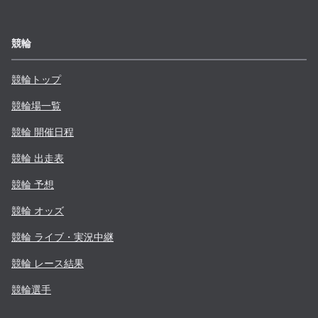
競輪
競輪トップ
競輪場一覧
競輪 開催日程
競輪 出走表
競輪 予想
競輪 オッズ
競輪 ライブ・実況中継
競輪 レース結果
競輪選手