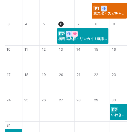
東スポ・スピチャン・スカパー杯
3
4
5
6
7
8
9
福島民友杯・リンカイ！颯来杯
10
11
12
13
14
15
16
17
18
19
20
21
22
23
24
25
26
27
28
29
30
いわき平競輪 F2
31