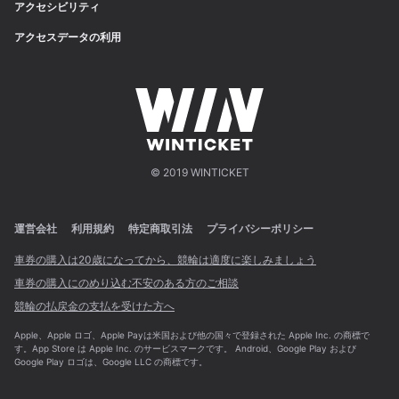
アクセシビリティ
アクセスデータの利用
© 2019 WINTICKET
運営会社
利用規約
特定商取引法
プライバシーポリシー
車券の購入は20歳になってから、競輪は適度に楽しみましょう
車券の購入にのめり込む不安のある方のご相談
競輪の払戻金の支払を受けた方へ
Apple、Apple ロゴ、Apple Payは米国および他の国々で登録された Apple Inc. の商標で
す。App Store は Apple Inc. のサービスマークです。 Android、Google Play および
Google Play ロゴは、Google LLC の商標です。