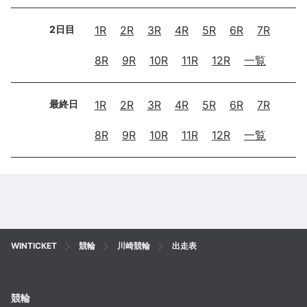
2日目
1
R
2
R
3
R
4
R
5
R
6
R
7
R
8
R
9
R
10
R
11
R
12
R
一覧
最終日
1
R
2
R
3
R
4
R
5
R
6
R
7
R
8
R
9
R
10
R
11
R
12
R
一覧
WINTICKET
競輪
川崎競輪
出走表
競輪