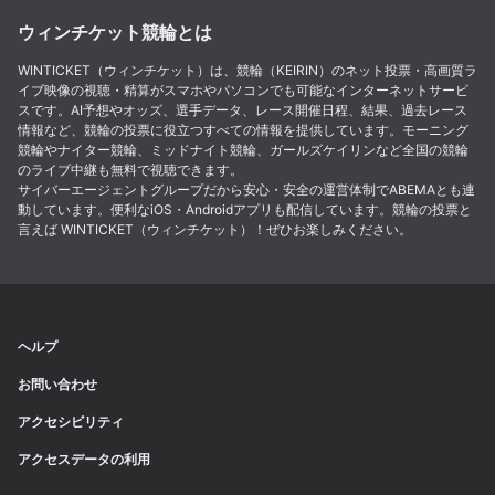
ウィンチケット競輪とは
WINTICKET（ウィンチケット）は、競輪（KEIRIN）のネット投票・高画質ラ
イブ映像の視聴・精算がスマホやパソコンでも可能なインターネットサービ
スです。AI予想やオッズ、選手データ、レース開催日程、結果、過去レース
情報など、競輪の投票に役立つすべての情報を提供しています。モーニング
競輪やナイター競輪、ミッドナイト競輪、ガールズケイリンなど全国の競輪
のライブ中継も無料で視聴できます。
サイバーエージェントグループだから安心・安全の運営体制でABEMAとも連
動しています。便利なiOS・Androidアプリも配信しています。競輪の投票と
言えば WINTICKET（ウィンチケット）！ぜひお楽しみください。
ヘルプ
お問い合わせ
アクセシビリティ
アクセスデータの利用