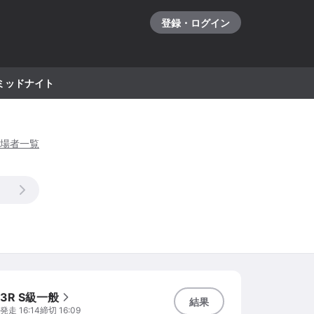
登録・ログイン
ミッドナイト
場者一覧
3R S級一般
結果
発走
16:14
締切
16:09