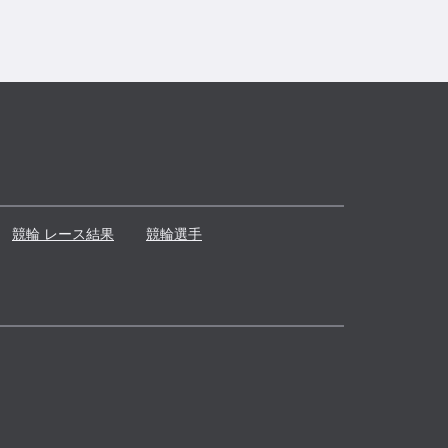
競輪 レース結果
競輪選手