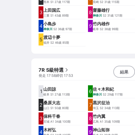
熊本
S1 27歳 117期
長崎
S2 31歳 115期
上田国広
齋藤雄行
3
8
三重
S1 43歳 89期
神奈川
S2 31歳 121期
小島歩
竹内雄作
4
9
神奈川
S2 36歳 97期
岐阜
S2 38歳 99期
渡辺十夢
5
福井
S2 46歳 85期
7R S級特選
結果
発走
17:58
締切
17:53
山田諒
佐々木和紀
1
6
岐阜
S1 27歳 113期
神奈川
S2 29歳 117期
桑原大志
黒沢征治
2
7
山口
S1 50歳 80期
埼玉
S2 34歳 113期
保科千春
竹内翼
3
8
宮城
A1 34歳 100期
広島
A1 35歳 109期
木村弘
神山拓弥
4
9