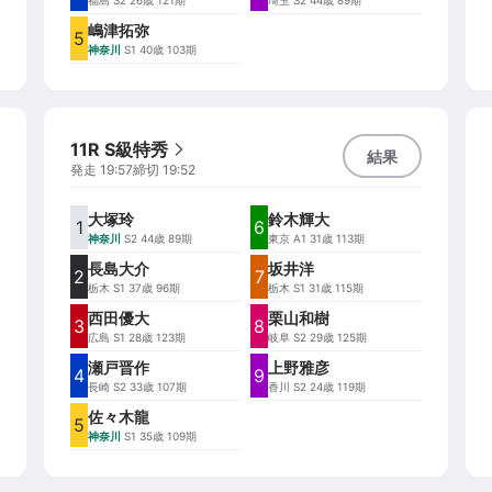
福島
S2 26歳 121期
埼玉
S2 44歳 89期
嶋津拓弥
5
神奈川
S1 40歳 103期
11R S級特秀
結果
発走
19:57
締切
19:52
大塚玲
鈴木輝大
1
6
神奈川
S2 44歳 89期
東京
A1 31歳 113期
長島大介
坂井洋
2
7
栃木
S1 37歳 96期
栃木
S1 31歳 115期
西田優大
栗山和樹
3
8
広島
S1 28歳 123期
岐阜
S2 29歳 125期
瀬戸晋作
上野雅彦
4
9
長崎
S2 33歳 107期
香川
S2 24歳 119期
佐々木龍
5
神奈川
S1 35歳 109期