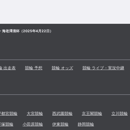
・海老澤清杯（2025年4月22日）
輪 出走表
競輪 予想
競輪 オッズ
競輪 ライブ・実況中継
宇都宮
競輪
大宮
競輪
西武園
競輪
京王閣
競輪
立川
競輪
平塚
競輪
小田原
競輪
伊東
競輪
静岡
競輪