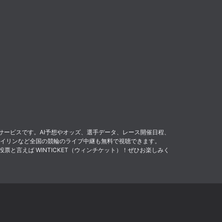
トサービスです。AI予想やオッズ、選手データ、レース開催日程、
イリンなど全国の競輪のライブ中継も無料で視聴できます。
票と言えば WINTICKET（ウィンチケット）！ぜひお楽しみく