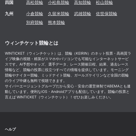
四国
高松
競輪
小松島
競輪
高知
競輪
松山
競輪
九州
小倉
競輪
久留米
競輪
武雄
競輪
佐世保
競輪
別府
競輪
熊本
競輪
ウィンチケット競輪とは
WINTICKET（ウィンチケット）は、競輪（KEIRIN）のネット投票・高画質ラ
イブ映像の視聴・精算がスマホやパソコンでも可能なインターネットサービ
スです。AI予想やオッズ、選手データ、レース開催日程、結果、過去レース
情報など、競輪の投票に役立つすべての情報を提供しています。モーニング
競輪やナイター競輪、ミッドナイト競輪、ガールズケイリンなど全国の競輪
のライブ中継も無料で視聴できます。
サイバーエージェントグループだから安心・安全の運営体制でABEMAとも連
動しています。便利なiOS・Androidアプリも配信しています。競輪の投票と
言えば WINTICKET（ウィンチケット）！ぜひお楽しみください。
ヘルプ