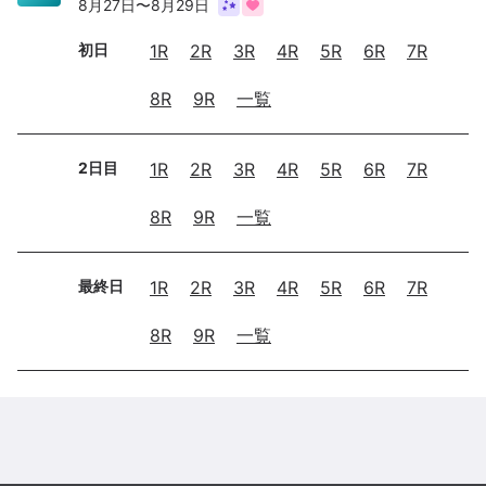
8月27日
〜
8月29日
初日
1
R
2
R
3
R
4
R
5
R
6
R
7
R
8
R
9
R
一覧
2日目
1
R
2
R
3
R
4
R
5
R
6
R
7
R
8
R
9
R
一覧
最終日
1
R
2
R
3
R
4
R
5
R
6
R
7
R
8
R
9
R
一覧