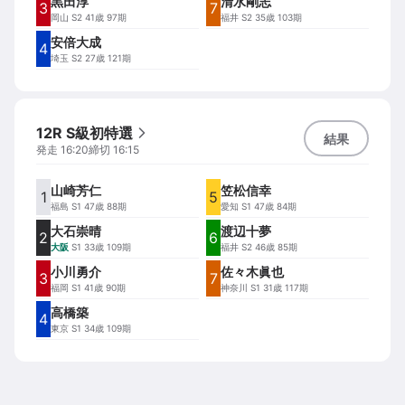
黒田淳
清水剛志
3
7
岡山
S2 41歳 97期
福井
S2 35歳 103期
安倍大成
4
埼玉
S2 27歳 121期
12R S級初特選
結果
発走
16:20
締切
16:15
山崎芳仁
笠松信幸
1
5
福島
S1 47歳 88期
愛知
S1 47歳 84期
大石崇晴
渡辺十夢
2
6
大阪
S1 33歳 109期
福井
S2 46歳 85期
小川勇介
佐々木眞也
3
7
福岡
S1 41歳 90期
神奈川
S1 31歳 117期
高橋築
4
東京
S1 34歳 109期