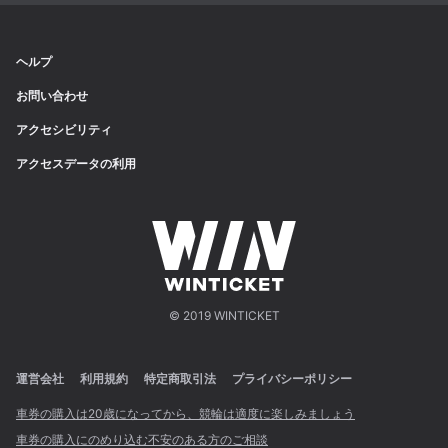
ヘルプ
お問い合わせ
アクセシビリティ
アクセスデータの利用
© 2019 WINTICKET
運営会社
利用規約
特定商取引法
プライバシーポリシー
車券の購入は20歳になってから、競輪は適度に楽しみましょう
車券の購入にのめり込む不安のある方のご相談