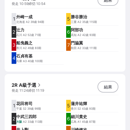
結果
発走
10:59
締切
10:54
外崎一成
勝谷勝治
1
5
北海道
A2 39歳 94期
三重
A2 35歳 115期
辻力
阿部功
2
6
石川
A2 52歳 71期
高知
A2 42歳 93期
船曳義之
門脇翼
3
7
香川
A2 49歳 83期
秋田
A2 33歳 111期
石貞有基
4
兵庫
A3 40歳 100期
2R A級予選
結果
発走
11:24
締切
11:19
花田将司
蓮井祐輝
1
5
千葉
S2 39歳 99期
香川
S2 43歳 93期
中武三四郎
細川貴史
2
6
大阪
A2 33歳 113期
広島
A1 45歳 87期
井上剛
川崎健次