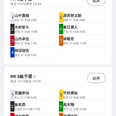
結果
発走
13:43
締切
13:38
山中貴雄
原田研太朗
1
5
高知
S2 43歳 90期
徳島
S1 35歳 98期
木村皆斗
春日勇人
2
6
茨城
S1 24歳 119期
千葉
A1 50歳 82期
山内卓也
林敬宏
3
7
愛知
S2 49歳 77期
愛知
A1 34歳 117期
柿沼信也
4
埼玉
S2 42歳 91期
8R S級予選
結果
発走
14:13
締切
14:08
宮越孝治
竹村勇祐
1
5
富山
A1 47歳 82期
秋田
S2 36歳 96期
板垣昴
高木翔
2
6
北海道
S2 34歳 115期
岩手
S2 32歳 105期