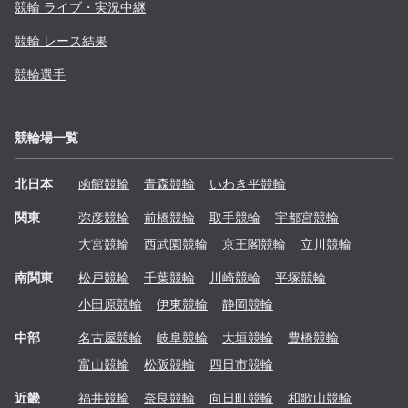
競輪 ライブ・実況中継
競輪 レース結果
競輪選手
競輪場一覧
北日本
函館
競輪
青森
競輪
いわき平
競輪
関東
弥彦
競輪
前橋
競輪
取手
競輪
宇都宮
競輪
大宮
競輪
西武園
競輪
京王閣
競輪
立川
競輪
南関東
松戸
競輪
千葉
競輪
川崎
競輪
平塚
競輪
小田原
競輪
伊東
競輪
静岡
競輪
中部
名古屋
競輪
岐阜
競輪
大垣
競輪
豊橋
競輪
富山
競輪
松阪
競輪
四日市
競輪
近畿
福井
競輪
奈良
競輪
向日町
競輪
和歌山
競輪