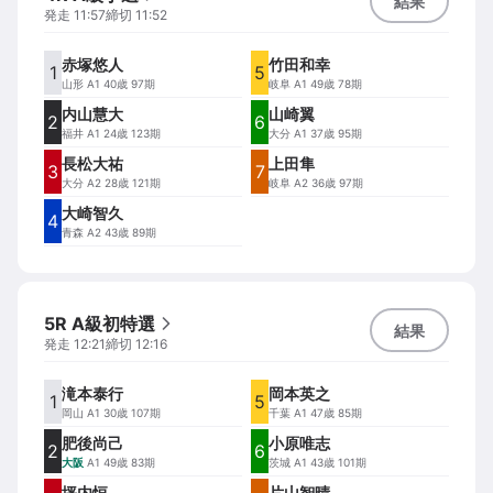
結果
発走
11:57
締切
11:52
赤塚悠人
竹田和幸
1
5
山形
A1 40歳 97期
岐阜
A1 49歳 78期
内山慧大
山崎翼
2
6
福井
A1 24歳 123期
大分
A1 37歳 95期
長松大祐
上田隼
3
7
大分
A2 28歳 121期
岐阜
A2 36歳 97期
大崎智久
4
青森
A2 43歳 89期
5R A級初特選
結果
発走
12:21
締切
12:16
滝本泰行
岡本英之
1
5
岡山
A1 30歳 107期
千葉
A1 47歳 85期
肥後尚己
小原唯志
2
6
大阪
A1 49歳 83期
茨城
A1 43歳 101期
坪内恒
片山智晴