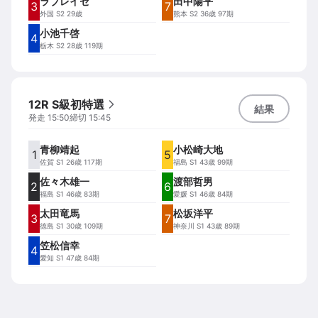
ラブレイセ
田中陽平
3
7
外国
S2 29歳
熊本
S2 36歳 97期
小池千啓
4
栃木
S2 28歳 119期
12R S級初特選
結果
発走
15:50
締切
15:45
青柳靖起
小松崎大地
1
5
佐賀
S1 26歳 117期
福島
S1 43歳 99期
佐々木雄一
渡部哲男
2
6
福島
S1 46歳 83期
愛媛
S1 46歳 84期
太田竜馬
松坂洋平
3
7
徳島
S1 30歳 109期
神奈川
S1 43歳 89期
笠松信幸
4
愛知
S1 47歳 84期