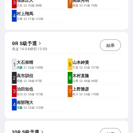
増原正人
開坂秀明
3
7
広島
S2 43歳 98期
青森
S2 51歳 79期
村上翔馬
4
兵庫
S2 27歳 123期
9R S級予選
結果
発走
14:04
締切
13:59
大石崇晴
山本紳貴
1
5
大阪
S1 33歳 109期
千葉
S2 41歳 107期
高市訓但
木村直隆
2
6
愛媛
S2 38歳 97期
兵庫
S2 48歳 86期
治田知也
上野雅彦
3
7
新潟
S2 28歳 121期
香川
S2 24歳 119期
南部翔大
4
大阪
S2 25歳 125期
10R S級予選