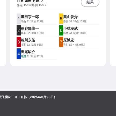
11R S級予選
結果
発走
15:32
締切
15:27
晝田宗一郎
栗山俊介
1
5
岡山
S1 27歳 115期
奈良
S2 38歳 103期
長谷部龍一
小林稜武
2
6
岐阜
S2 30歳 117期
栃木
A1 33歳 113期
相川永伍
原誠宏
3
7
埼玉
S2 42歳 95期
香川
S2 41歳 91期
田尾駿介
4
高知
S1 34歳 111期
親子鷹杯・ＣＴＣ杯（2025年8月23日）