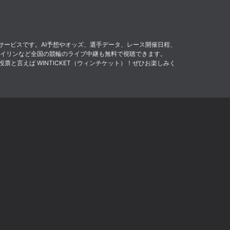
トサービスです。AI予想やオッズ、選手データ、レース開催日程、
イリンなど全国の競輪のライブ中継も無料で視聴できます。
票と言えば WINTICKET（ウィンチケット）！ぜひお楽しみく