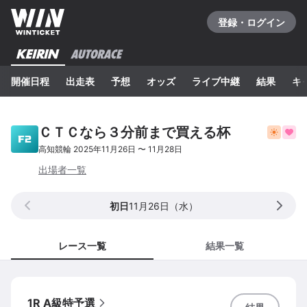
登録・ログイン
開催日程
出走表
予想
オッズ
ライブ中継
結果
キ
ＣＴＣなら３分前まで買える杯
高知
競輪
2025年11月26日
〜
11月28日
出場者一覧
初日
11月26日（水）
レース一覧
結果一覧
1R A級特予選