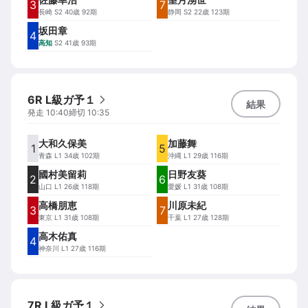
3
7
長崎
S2 40歳 92期
静岡
S2 22歳 123期
坂田章
4
高知
S2 41歳 93期
6R L級ガ予１
結果
発走
10:40
締切
10:35
大和久保美
加藤舞
1
5
青森
L1 34歳 102期
沖縄
L1 29歳 116期
國村美留莉
日野友葵
2
6
山口
L1 26歳 118期
愛媛
L1 31歳 108期
高橋朋恵
川原未紀
3
7
東京
L1 31歳 108期
千葉
L1 27歳 128期
高木佑真
4
神奈川
L1 27歳 116期
7R L級ガ予１