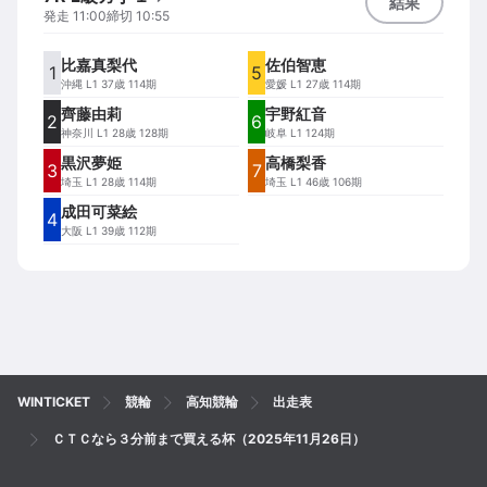
結果
発走
11:00
締切
10:55
比嘉真梨代
佐伯智恵
1
5
沖縄
L1 37歳 114期
愛媛
L1 27歳 114期
齊藤由莉
宇野紅音
2
6
神奈川
L1 28歳 128期
岐阜
L1 124期
黒沢夢姫
高橋梨香
3
7
埼玉
L1 28歳 114期
埼玉
L1 46歳 106期
成田可菜絵
4
大阪
L1 39歳 112期
WINTICKET
競輪
高知競輪
出走表
ＣＴＣなら３分前まで買える杯（2025年11月26日）