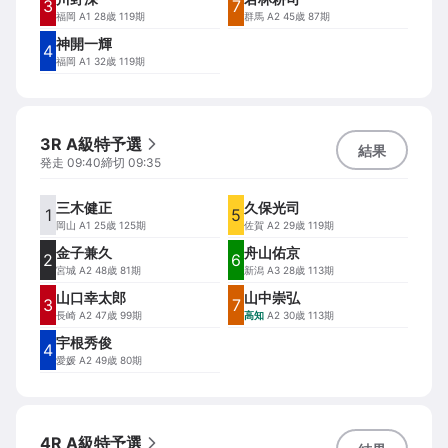
3
7
福岡
A1 28歳 119期
群馬
A2 45歳 87期
神開一輝
4
福岡
A1 32歳 119期
3R A級特予選
結果
発走
09:40
締切
09:35
三木健正
久保光司
1
5
岡山
A1 25歳 125期
佐賀
A2 29歳 119期
金子兼久
舟山佑京
2
6
宮城
A2 48歳 81期
新潟
A3 28歳 113期
山口幸太郎
山中崇弘
3
7
長崎
A2 47歳 99期
高知
A2 30歳 113期
宇根秀俊
4
愛媛
A2 49歳 80期
4R A級特予選