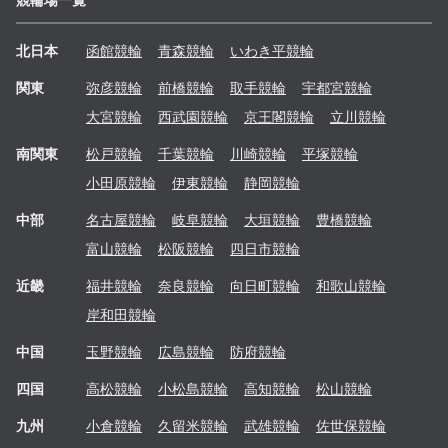
北日本
函館
競輪
青森
競輪
いわき平
競輪
関東
弥彦
競輪
前橋
競輪
取手
競輪
宇都宮
競輪
大宮
競輪
西武園
競輪
京王閣
競輪
立川
競輪
南関東
松戸
競輪
千葉
競輪
川崎
競輪
平塚
競輪
小田原
競輪
伊東
競輪
静岡
競輪
中部
名古屋
競輪
岐阜
競輪
大垣
競輪
豊橋
競輪
富山
競輪
松阪
競輪
四日市
競輪
近畿
福井
競輪
奈良
競輪
向日町
競輪
和歌山
競輪
岸和田
競輪
中国
玉野
競輪
広島
競輪
防府
競輪
四国
高松
競輪
小松島
競輪
高知
競輪
松山
競輪
九州
小倉
競輪
久留米
競輪
武雄
競輪
佐世保
競輪