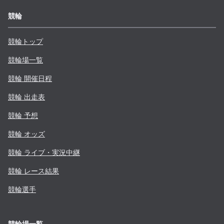
競輪
競輪トップ
競輪場一覧
競輪 開催日程
競輪 出走表
競輪 予想
競輪 オッズ
競輪 ライブ・実況中継
競輪 レース結果
競輪選手
競輪場一覧