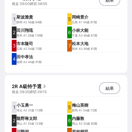
結果
発走
09:00
締切
08:55
斯波雅貴
岡崎景介
1
5
静岡
A2 56歳 64期
広島
A1 44歳 87期
田川翔琉
小林大能
2
6
熊本
A1 28歳 119期
千葉
A3 46歳 87期
市本隆司
松本大地
3
7
広島
A2 54歳 72期
熊本
A3 49歳 81期
田中孝法
4
福岡
A2 44歳 91期
2R A級特予選
結果
発走
09:20
締切
09:15
小玉勇一
梅山英樹
1
5
埼玉
A2 31歳 113期
群馬
A1 54歳 72期
龍野琳太郎
内藤敦
2
6
岡山
A1 25歳 123期
岡山
A2 50歳 80期
川野深
若林耕司