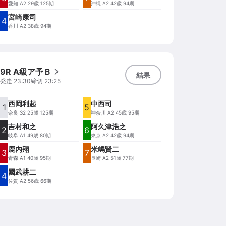
愛知
A2 29歳 125期
沖縄
A2 42歳 94期
宮崎康司
4
香川
A2 38歳 94期
9R A級ア予Ｂ
結果
発走
23:30
締切
23:25
西岡利起
中西司
1
5
奈良
S2 25歳 125期
神奈川
A2 45歳 95期
吉村和之
阿久津浩之
2
6
岐阜
A1 49歳 80期
東京
A2 42歳 94期
鹿内翔
米嶋賢二
3
7
青森
A1 40歳 95期
長崎
A2 51歳 77期
國武耕二
4
佐賀
A2 56歳 66期