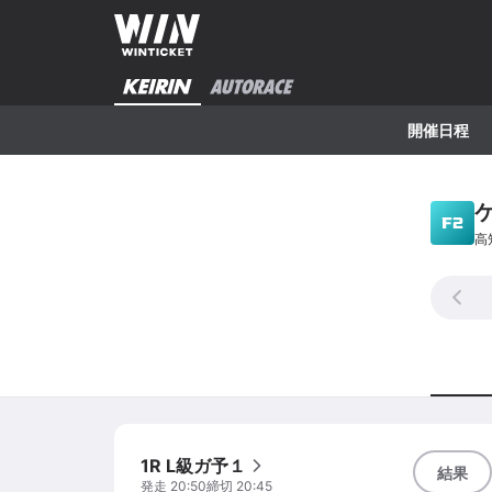
開催日程
高
1R L級ガ予１
結果
発走
20:50
締切
20:45