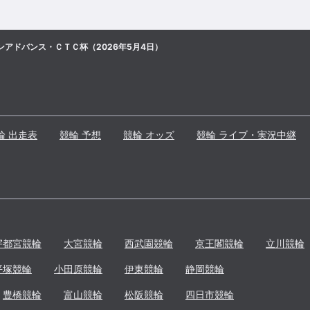
ンアドバンス・ＣＴＣ杯（2026年5月4日）
輪 出走表
競輪 予想
競輪 オッズ
競輪 ライブ・実況中継
宇都宮
競輪
大宮
競輪
西武園
競輪
京王閣
競輪
立川
競輪
平塚
競輪
小田原
競輪
伊東
競輪
静岡
競輪
豊橋
競輪
富山
競輪
松阪
競輪
四日市
競輪