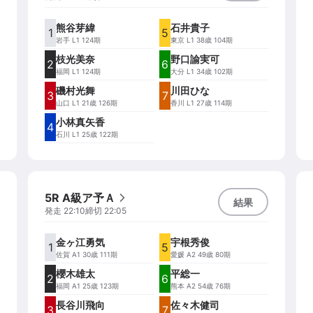
熊谷芽緯
石井貴子
1
5
岩手
L1 124期
東京
L1 38歳 104期
枝光美奈
野口諭実可
2
6
福岡
L1 124期
大分
L1 34歳 102期
磯村光舞
川田ひな
3
7
山口
L1 21歳 126期
香川
L1 27歳 114期
小林真矢香
4
石川
L1 25歳 122期
5R A級ア予Ａ
結果
発走
22:10
締切
22:05
金ヶ江勇気
宇根秀俊
1
5
佐賀
A1 30歳 111期
愛媛
A2 49歳 80期
櫻木雄太
平総一
2
6
福岡
A1 25歳 123期
熊本
A2 54歳 76期
長谷川飛向
佐々木健司
3
7