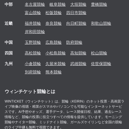
中部
名古屋
競輪
岐阜
競輪
大垣
競輪
豊橋
競輪
富山
競輪
松阪
競輪
四日市
競輪
近畿
福井
競輪
奈良
競輪
向日町
競輪
和歌山
競輪
岸和田
競輪
中国
玉野
競輪
広島
競輪
防府
競輪
四国
高松
競輪
小松島
競輪
高知
競輪
松山
競輪
九州
小倉
競輪
久留米
競輪
武雄
競輪
佐世保
競輪
別府
競輪
熊本
競輪
ウィンチケット競輪とは
WINTICKET（ウィンチケット）は、競輪（KEIRIN）のネット投票・高画質ラ
イブ映像の視聴・精算がスマホやパソコンでも可能なインターネットサービ
スです。AI予想やオッズ、選手データ、レース開催日程、結果、過去レース
情報など、競輪の投票に役立つすべての情報を提供しています。モーニング
競輪やナイター競輪、ミッドナイト競輪、ガールズケイリンなど全国の競輪
のライブ中継も無料で視聴できます。