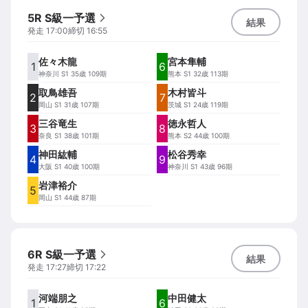
5R S級一予選
結果
発走
17:00
締切
16:55
佐々木龍
宮本隼輔
1
6
神奈川
S1 35歳 109期
熊本
S1 32歳 113期
取鳥雄吾
木村皆斗
2
7
岡山
S1 31歳 107期
茨城
S1 24歳 119期
三谷竜生
徳永哲人
3
8
奈良
S1 38歳 101期
熊本
S2 44歳 100期
神田紘輔
松谷秀幸
4
9
大阪
S1 40歳 100期
神奈川
S1 43歳 96期
岩津裕介
5
岡山
S1 44歳 87期
6R S級一予選
結果
発走
17:27
締切
17:22
河端朋之
中田健太
1
6