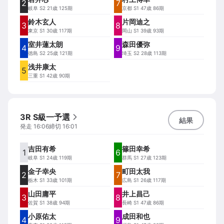
2
7
岐阜
S2 21歳 125期
京都
S1 47歳 86期
鈴木玄人
片岡迪之
3
8
東京
S1 30歳 117期
岡山
S1 39歳 93期
室井蓮太朗
森田優弥
4
9
徳島
S2 25歳 121期
埼玉
S2 28歳 113期
浅井康太
5
三重
S1 42歳 90期
3R S級一予選
結果
発走
16:06
締切
16:01
吉田有希
篠田幸希
1
6
岐阜
S1 24歳 119期
群馬
S1 27歳 123期
金子幸央
町田太我
2
7
栃木
S1 33歳 101期
広島
S1 26歳 117期
山田庸平
井上昌己
3
8
佐賀
S1 38歳 94期
長崎
S1 47歳 86期
小原佑太
成田和也
4
9