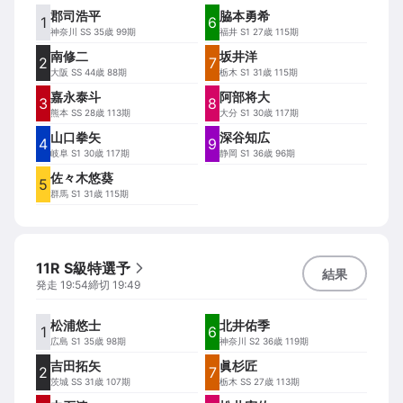
郡司浩平
脇本勇希
1
6
神奈川
SS 35歳 99期
福井
S1 27歳 115期
南修二
坂井洋
2
7
大阪
SS 44歳 88期
栃木
S1 31歳 115期
嘉永泰斗
阿部将大
3
8
熊本
SS 28歳 113期
大分
S1 30歳 117期
山口拳矢
深谷知広
4
9
岐阜
S1 30歳 117期
静岡
S1 36歳 96期
佐々木悠葵
5
群馬
S1 31歳 115期
11R S級特選予
結果
発走
19:54
締切
19:49
松浦悠士
北井佑季
1
6
広島
S1 35歳 98期
神奈川
S2 36歳 119期
吉田拓矢
眞杉匠
2
7
茨城
SS 31歳 107期
栃木
SS 27歳 113期