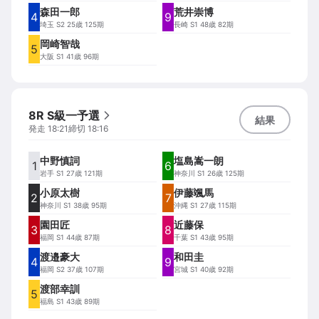
森田一郎
荒井崇博
4
9
埼玉
S2 25歳 125期
長崎
S1 48歳 82期
岡崎智哉
5
大阪
S1 41歳 96期
8R S級一予選
結果
発走
18:21
締切
18:16
中野慎詞
塩島嵩一朗
1
6
岩手
S1 27歳 121期
神奈川
S1 26歳 125期
小原太樹
伊藤颯馬
2
7
神奈川
S1 38歳 95期
沖縄
S1 27歳 115期
園田匠
近藤保
3
8
福岡
S1 44歳 87期
千葉
S1 43歳 95期
渡邉豪大
和田圭
4
9
福岡
S2 37歳 107期
宮城
S1 40歳 92期
渡部幸訓
5
福島
S1 43歳 89期