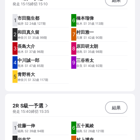
結果
発走
15:15
締切
15:10
市田龍生都
橋本瑠偉
1
6
福井
S2 24歳 127期
栃木
S1 31歳 113期
和田真久留
村田雅一
2
7
神奈川
S1 35歳 99期
兵庫
S1 42歳 90期
長島大介
原田研太朗
3
8
栃木
S1 37歳 96期
徳島
S1 35歳 98期
中川誠一郎
三谷将太
4
9
熊本
S1 47歳 85期
奈良
S1 40歳 92期
青野将大
5
神奈川
S1 32歳 117期
2R S級一予選
結果
発走
15:40
締切
15:35
佐藤一伸
五十嵐綾
1
6
福島
S2 39歳 94期
福島
S2 26歳 121期
岩井芯
村上博幸