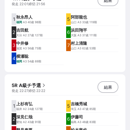
結果
発走
22:01
締切
21:56
秋永昂人
阿部龍也
1
5
福岡
A3 40歳 98期
山口
A3 33歳 119期
吉田航
浜田翔平
2
6
大分
A2 27歳 127期
大阪
A3 37歳 111期
中井修
村上清隆
3
7
滋賀
A3 56歳 75期
山口
A3 62歳 53期
横瀬聡
4
福岡
A3 54歳 69期
5R A級チ予選
結果
発走
22:27
締切
22:22
上杉有弘
吉橋秀城
1
5
福井
A2 24歳 127期
埼玉
A3 47歳 85期
深見仁哉
伊藤司
2
6
愛知
A2 43歳 91期
福島
A3 48歳 83期
野見泰要
松木竜也