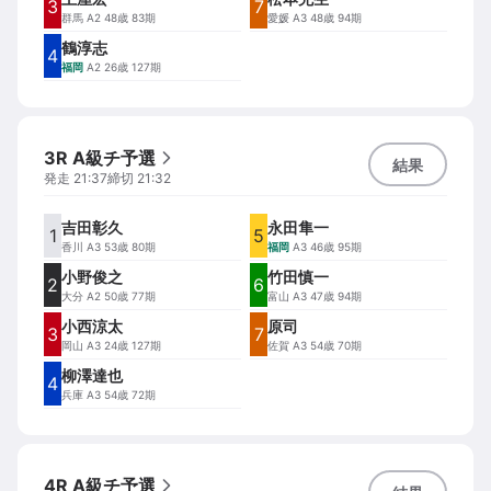
3
7
群馬
A2 48歳 83期
愛媛
A3 48歳 94期
鶴淳志
4
福岡
A2 26歳 127期
3R A級チ予選
結果
発走
21:37
締切
21:32
吉田彰久
永田隼一
1
5
香川
A3 53歳 80期
福岡
A3 46歳 95期
小野俊之
竹田慎一
2
6
大分
A2 50歳 77期
富山
A3 47歳 94期
小西涼太
原司
3
7
岡山
A3 24歳 127期
佐賀
A3 54歳 70期
柳澤達也
4
兵庫
A3 54歳 72期
4R A級チ予選