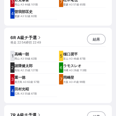
3
7
岡山
A3 44歳 101期
愛媛
A3 57歳 65期
曽我部匡史
4
愛媛
A3 52歳 82期
6R A級チ予選
結果
発走
22:54
締切
22:49
高嶋一朗
樋口奨平
1
5
岡山
A3 59歳 62期
富山
A3 46歳 87期
諸隈健太郎
ラモスレオ
2
6
高知
A2 25歳 127期
沖縄
A3 28歳 113期
重一徳
岡嶋登
3
7
鹿児島
A3 62歳 57期
大阪
A3 41歳 99期
田村光昭
4
広島
A3 55歳 67期
7R A級チ予選