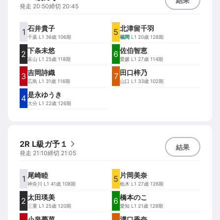
結果
発走
20:50
締切
20:45
石井貴子
北津留千羽
1
5
千葉
L1 36歳 106期
福岡
L1 20歳 128期
下条未悠
佐伯智恵
2
6
富山
L1 25歳 118期
愛媛
L1 27歳 114期
吉岡詩織
田口梓乃
3
7
広島
L1 31歳 116期
山口
L1 33歳 102期
是永ゆうき
4
大分
L1 22歳 126期
2R L級ガ予１
結果
発走
21:10
締切
21:05
尾崎睦
片岡美奈
1
5
神奈川
L1 41歳 108期
栃木
L1 27歳 126期
太田瑛美
橋本のこ
2
6
三重
L1 25歳 120期
愛知
L1 21歳 128期
小泉夢菜
溝口香奈