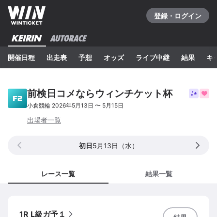
登録・ログイン
開催日程
出走表
予想
オッズ
ライブ中継
結果
キ
前検日コメならウィンチケット杯
小倉
競輪
2026年5月13日
〜
5月15日
出場者一覧
初日
5月13日（水）
レース一覧
結果一覧
1R L級ガ予１