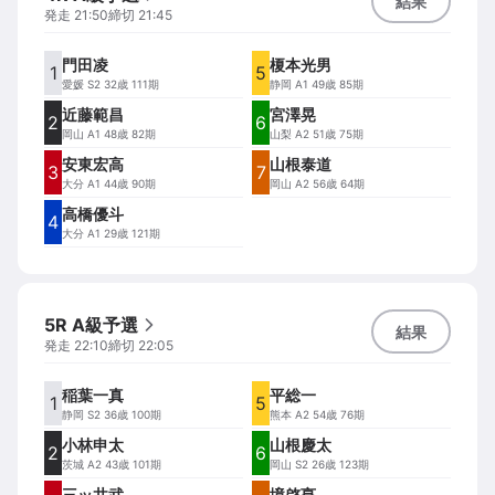
結果
発走
21:50
締切
21:45
門田凌
榎本光男
1
5
愛媛
S2 32歳 111期
静岡
A1 49歳 85期
近藤範昌
宮澤晃
2
6
岡山
A1 48歳 82期
山梨
A2 51歳 75期
安東宏高
山根泰道
3
7
大分
A1 44歳 90期
岡山
A2 56歳 64期
高橋優斗
4
大分
A1 29歳 121期
5R A級予選
結果
発走
22:10
締切
22:05
稲葉一真
平総一
1
5
静岡
S2 36歳 100期
熊本
A2 54歳 76期
小林申太
山根慶太
2
6
茨城
A2 43歳 101期
岡山
S2 26歳 123期
三ッ井武
境啓亨