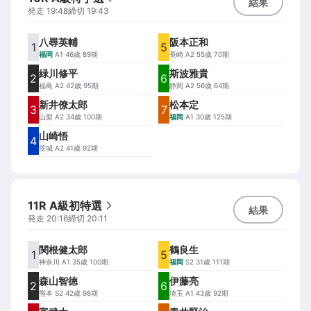
結果
発走
19:48
締切
19:43
八尋英輔
阪本正和
1
5
福岡
A1 46歳 89期
長崎
A2 55歳 70期
緑川修平
斯波雅貴
2
6
福島
A2 42歳 95期
静岡
A2 56歳 64期
新井僚太郎
松本定
3
7
山梨
A2 34歳 100期
福岡
A1 30歳 125期
山崎悟
4
茨城
A2 41歳 92期
11R A級初特選
結果
発走
20:16
締切
20:11
関根健太郎
鶴良生
1
5
神奈川
A1 35歳 100期
福岡
S2 31歳 111期
森山智徳
伊藤亮
2
6
熊本
S2 42歳 98期
埼玉
A1 43歳 92期