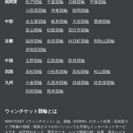
南関東
松戸
競輪
千葉
競輪
川崎
競輪
平塚
競輪
小田原
競輪
伊東
競輪
静岡
競輪
中部
名古屋
競輪
岐阜
競輪
大垣
競輪
豊橋
競輪
富山
競輪
松阪
競輪
四日市
競輪
近畿
福井
競輪
奈良
競輪
向日町
競輪
和歌山
競輪
岸和田
競輪
中国
玉野
競輪
広島
競輪
防府
競輪
四国
高松
競輪
小松島
競輪
高知
競輪
松山
競輪
九州
小倉
競輪
久留米
競輪
武雄
競輪
佐世保
競輪
別府
競輪
熊本
競輪
ウィンチケット競輪とは
WINTICKET（ウィンチケット）は、競輪（KEIRIN）のネット投票・高画質ラ
イブ映像の視聴・精算がスマホやパソコンでも可能なインターネットサービ
スです。AI予想やオッズ、選手データ、レース開催日程、結果、過去レース