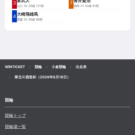
富武大
青井賢治
3
7
山口
S2 29歳 121期
徳島
A1 50歳 81期
大崎飛雄馬
4
愛媛
S2 48歳 88期
WINTICKET
競輪
小倉競輪
出走表
寒北斗酒造杯（2026年6月18日）
競輪
競輪トップ
競輪場一覧