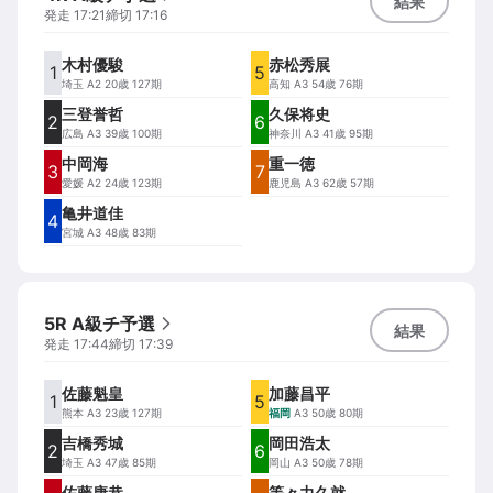
結果
発走
17:21
締切
17:16
木村優駿
赤松秀展
1
5
埼玉
A2 20歳 127期
高知
A3 54歳 76期
三登誉哲
久保将史
2
6
広島
A3 39歳 100期
神奈川
A3 41歳 95期
中岡海
重一徳
3
7
愛媛
A2 24歳 123期
鹿児島
A3 62歳 57期
亀井道佳
4
宮城
A3 48歳 83期
5R A級チ予選
結果
発走
17:44
締切
17:39
佐藤魁皇
加藤昌平
1
5
熊本
A3 23歳 127期
福岡
A3 50歳 80期
吉橋秀城
岡田浩太
2
6
埼玉
A3 47歳 85期
岡山
A3 50歳 78期
佐藤康恭
等々力久就