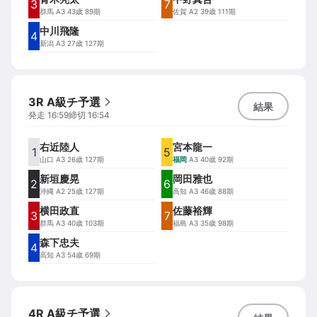
3
7
群馬
A3 43歳 89期
佐賀
A2 39歳 111期
中川飛隆
4
新潟
A3 27歳 127期
3R A級チ予選
結果
発走
16:59
締切
16:54
右近陸人
宮本龍一
1
5
山口
A3 26歳 127期
福岡
A3 40歳 92期
新垣慶晃
岡田雅也
2
6
沖縄
A2 25歳 127期
高知
A3 46歳 88期
横田政直
佐藤裕輝
3
7
群馬
A3 40歳 103期
福島
A3 35歳 98期
森下忠夫
4
高知
A3 54歳 69期
4R A級チ予選