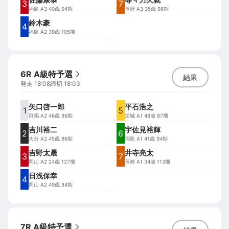
3
7
福島
A3 40歳 94期
長野
A3 35歳 98期
鈴木豪
4
福島
A2 39歳 105期
6R A級特予選
結果
発走
18:08
締切
18:03
矢口啓一郎
平石浩之
1
5
群馬
A2 46歳 86期
茨城
A1 48歳 87期
吉川裕二
宇佐見裕輝
2
6
大分
A2 45歳 86期
福島
A1 41歳 94期
吉野太晟
井寺亮太
3
7
岡山
A2 24歳 127期
長崎
A1 34歳 113期
日浅保幸
4
岡山
A2 49歳 84期
7R A級特予選