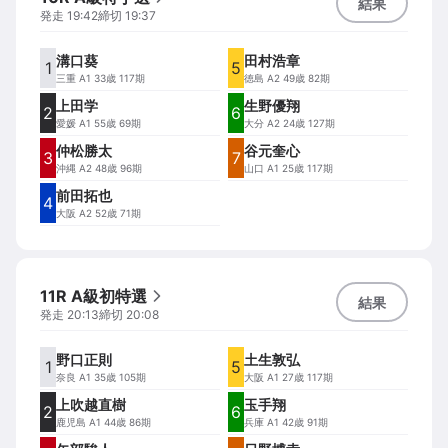
結果
発走
19:42
締切
19:37
溝口葵
田村浩章
1
5
三重
A1 33歳 117期
徳島
A2 49歳 82期
上田学
生野優翔
2
6
愛媛
A1 55歳 69期
大分
A2 24歳 127期
仲松勝太
谷元奎心
3
7
沖縄
A2 48歳 96期
山口
A1 25歳 117期
前田拓也
4
大阪
A2 52歳 71期
11R A級初特選
結果
発走
20:13
締切
20:08
野口正則
土生敦弘
1
5
奈良
A1 35歳 105期
大阪
A1 27歳 117期
上吹越直樹
玉手翔
2
6
鹿児島
A1 44歳 86期
兵庫
A1 42歳 91期