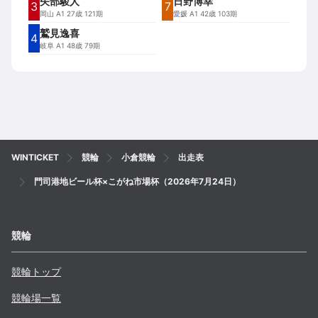
矢部駿人
日野博幸
3
7
岡山
A1 27歳 121期
愛媛
A1 42歳 103期
鷲見逸喜
4
岐阜
A1 48歳 79期
WINTICKET
競輪
小倉競輪
出走表
門司港地ビール杯×こがね市場杯（2026年7月24日）
競輪
競輪トップ
競輪場一覧