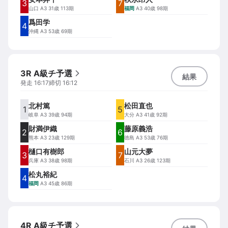
3
7
山口
A3 31歳 113期
福岡
A3 40歳 98期
爲田学
4
沖縄
A3 53歳 69期
3R A級チ予選
結果
発走
16:17
締切
16:12
北村篤
松田直也
1
5
岐阜
A3 39歳 94期
大分
A3 41歳 92期
財満伊織
藤原義浩
2
6
熊本
A3 23歳 129期
徳島
A3 53歳 76期
樋口有樹郎
山元大夢
3
7
兵庫
A3 38歳 98期
石川
A3 26歳 123期
松丸裕紀
4
福岡
A3 45歳 86期
4R A級チ予選