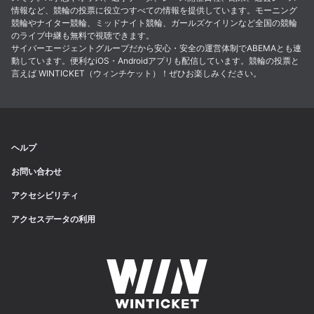
情報など、競輪の投票に役立つすべての情報を提供しています。モーニング
競輪やナイター競輪、ミッドナイト競輪、ガールズケイリンなど全国の競輪
のライブ中継も無料で視聴できます。
サイバーエージェントグループだから安心・安全の運営体制でABEMAとも連
動しています。便利なiOS・Androidアプリも配信しています。競輪の投票と
言えば WINTICKET（ウィンチケット）！ぜひお楽しみください。
ヘルプ
お問い合わせ
アクセシビリティ
アクセスデータの利用