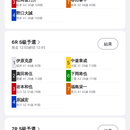
3
7
岐阜
A2 30歳 109期
岐阜
S2 49歳 93期
野口大誠
4
熊本
A1 36歳 105期
6R S級予選
結果
発走
12:50
締切
12:45
伊原克彦
中釜章成
1
5
福井
A1 44歳 91期
大阪
S1 29歳 113期
薦田将伍
下岡将也
2
6
愛媛
A1 28歳 113期
三重
A2 29歳 111期
岩本和也
福島栄一
3
7
石川
S2 51歳 76期
香川
A1 42歳 93期
原誠宏
4
香川
S2 41歳 91期
7R S級予選