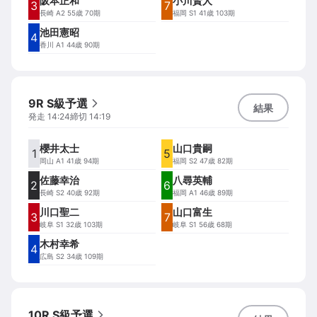
阪本正和
小川賢人
3
7
長崎
A2 55歳 70期
福岡
S1 41歳 103期
池田憲昭
4
香川
A1 44歳 90期
9R S級予選
結果
発走
14:24
締切
14:19
櫻井太士
山口貴嗣
1
5
岡山
A1 41歳 94期
福岡
S2 47歳 82期
佐藤幸治
八尋英輔
2
6
長崎
S2 40歳 92期
福岡
A1 46歳 89期
川口聖二
山口富生
3
7
岐阜
S1 32歳 103期
岐阜
S1 56歳 68期
木村幸希
4
広島
S2 34歳 109期
10R S級予選