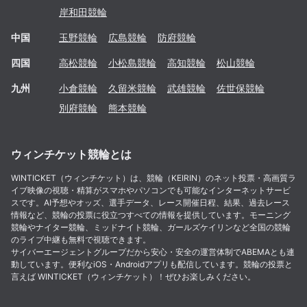
岸和田
競輪
中国
玉野
競輪
広島
競輪
防府
競輪
四国
高松
競輪
小松島
競輪
高知
競輪
松山
競輪
九州
小倉
競輪
久留米
競輪
武雄
競輪
佐世保
競輪
別府
競輪
熊本
競輪
ウィンチケット競輪とは
WINTICKET（ウィンチケット）は、競輪（KEIRIN）のネット投票・高画質ラ
イブ映像の視聴・精算がスマホやパソコンでも可能なインターネットサービ
スです。AI予想やオッズ、選手データ、レース開催日程、結果、過去レース
情報など、競輪の投票に役立つすべての情報を提供しています。モーニング
競輪やナイター競輪、ミッドナイト競輪、ガールズケイリンなど全国の競輪
のライブ中継も無料で視聴できます。
サイバーエージェントグループだから安心・安全の運営体制でABEMAとも連
動しています。便利なiOS・Androidアプリも配信しています。競輪の投票と
言えば WINTICKET（ウィンチケット）！ぜひお楽しみください。