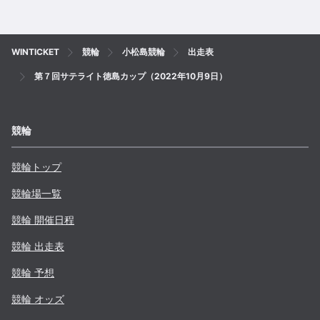
WINTICKET
競輪
小松島競輪
出走表
第７回サテライト徳島カップ（2022年10月9日）
競輪
競輪トップ
競輪場一覧
競輪 開催日程
競輪 出走表
競輪 予想
競輪 オッズ