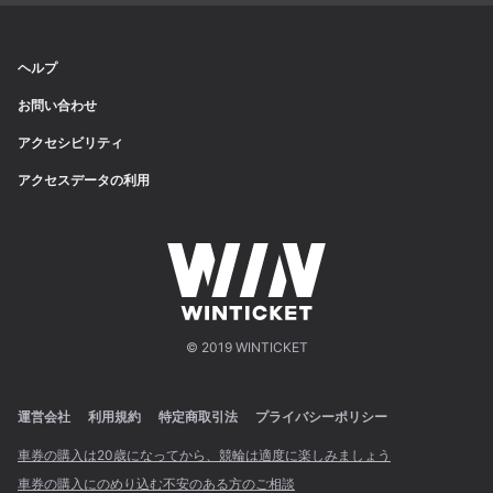
ヘルプ
お問い合わせ
アクセシビリティ
アクセスデータの利用
© 2019 WINTICKET
運営会社
利用規約
特定商取引法
プライバシーポリシー
車券の購入は20歳になってから、競輪は適度に楽しみましょう
車券の購入にのめり込む不安のある方のご相談