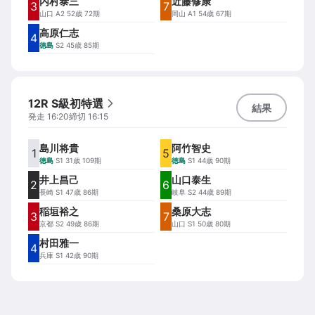
内村泰三
近藤修康
3
7
山口
A2 52歳 72期
岡山
A1 54歳 67期
高原仁志
4
徳島
S2 45歳 85期
12R S級初特選
結果
発走
16:20
締切
16:15
島川将貴
阿竹智史
1
5
徳島
S1 31歳 109期
徳島
S1 44歳 90期
井上昌己
山口泰生
2
6
長崎
S1 47歳 86期
岐阜
S2 44歳 89期
稲垣裕之
桑原大志
3
7
京都
S2 49歳 86期
山口
S1 50歳 80期
村田雅一
4
兵庫
S1 42歳 90期