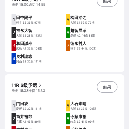
結果
発走
15:00
締切
14:55
田中陽平
松田治之
1
5
熊本
S2 36歳 97期
大阪
S1 52歳 73期
福永大智
越智展孝
2
6
大阪
S2 28歳 113期
愛媛
A2 44歳 88期
和田誠寿
徳永哲人
3
7
広島
A1 35歳 103期
熊本
S2 44歳 100期
奥村諭志
4
岡山
S2 32歳 111期
11R S級予選
結果
発走
15:38
締切
15:33
門田凌
大石崇晴
1
5
愛媛
S2 32歳 111期
大阪
S1 33歳 109期
筒井裕哉
今藤康裕
2
6
兵庫
A1 45歳 89期
岐阜
S2 41歳 99期