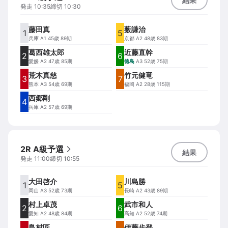
結果
発走
10:35
締切
10:30
藤田真
薮謙治
1
5
兵庫
A1 45歳 89期
京都
A2 48歳 83期
葛西雄太郎
近藤直幹
2
6
愛媛
A2 47歳 85期
徳島
A3 52歳 75期
荒木真慈
竹元健竜
3
7
熊本
A3 54歳 69期
福岡
A2 28歳 115期
西郷剛
4
兵庫
A2 57歳 69期
2R A級予選
結果
発走
11:00
締切
10:55
大田啓介
川島勝
1
5
岡山
A3 52歳 73期
長崎
A2 43歳 89期
村上卓茂
武市和人
2
6
愛知
A2 48歳 84期
高知
A2 52歳 74期
島村匠
伊藤歩登