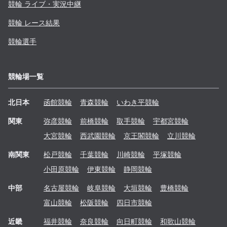
競輪 ライブ・実況中継
競輪 レース結果
競輪選手
競輪場一覧
北日本
函館
競輪
青森
競輪
いわき平
競輪
関東
弥彦
競輪
前橋
競輪
取手
競輪
宇都宮
競輪
大宮
競輪
西武園
競輪
京王閣
競輪
立川
競輪
南関東
松戸
競輪
千葉
競輪
川崎
競輪
平塚
競輪
小田原
競輪
伊東
競輪
静岡
競輪
中部
名古屋
競輪
岐阜
競輪
大垣
競輪
豊橋
競輪
富山
競輪
松阪
競輪
四日市
競輪
近畿
福井
競輪
奈良
競輪
向日町
競輪
和歌山
競輪