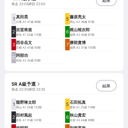
結果
発走
22:05
締切
22:00
真田晃
藤原亮太
1
5
兵庫
A2 47歳 86期
岡山
A2 38歳 97期
吉堂将規
梶山裕次郎
2
6
奈良
A1 32歳 115期
福岡
A2 45歳 87期
西谷岳文
勝部貴博
3
7
京都
A2 47歳 93期
福岡
A2 37歳 105期
阿部功
欠
高知
A2 42歳 93期
5R A級予選
結果
発走
22:30
締切
22:25
龍野琳太郎
石田拓真
1
5
岡山
A1 25歳 123期
愛知
A1 25歳 119期
田村風起
秋山貴宏
2
6
奈良
A1 31歳 107期
佐賀
A3 44歳 89期
林明宏
別所英幸