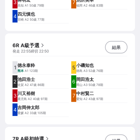
3
7
高知
A1 50歳 79期
福岡
A2 46歳 83期
四元慎也
4
宮崎
A2 50歳 77期
6R A級予選
結果
発走
22:55
締切
22:50
徳永泰粋
小磯知也
1
5
熊本
A1 123期
徳島
A3 52歳 76期
池田浩士
岡田浩太
2
6
佐賀
A2 47歳 86期
岡山
A3 50歳 78期
川又裕樹
中村賢二
3
7
鹿児島
A2 40歳 97期
愛知
A2 43歳 97期
吉岡伸太郎
4
愛媛
A2 33歳 105期
7R A級初特選