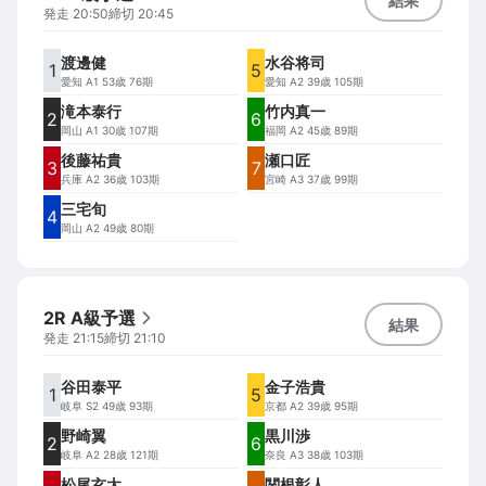
結果
発走
20:50
締切
20:45
渡邊健
水谷将司
1
5
愛知
A1 53歳 76期
愛知
A2 39歳 105期
滝本泰行
竹内真一
2
6
岡山
A1 30歳 107期
福岡
A2 45歳 89期
後藤祐貴
瀬口匠
3
7
兵庫
A2 36歳 103期
宮崎
A3 37歳 99期
三宅旬
4
岡山
A2 49歳 80期
2R A級予選
結果
発走
21:15
締切
21:10
谷田泰平
金子浩貴
1
5
岐阜
S2 49歳 93期
京都
A2 39歳 95期
野崎翼
黒川渉
2
6
岐阜
A2 28歳 121期
奈良
A3 38歳 103期
松尾玄太
関根彰人